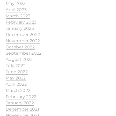
May 2023
April 2023
March 2023
February 2023
January 2023
December 2022
November 2022
October 2022
September 2022
August 2022
July 2022
June 2022
May 2022
April 2022
March 2022
February 2022
January 2022
December 2021
November 2021