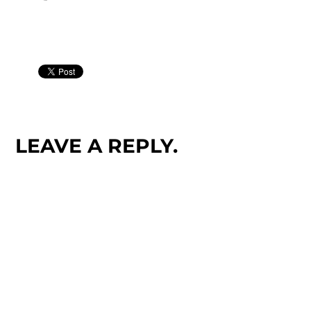
LEAVE A REPLY.