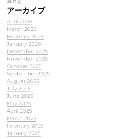
萬秀憲
アーカイブ
April 2026
March 2026
February 2026
January 2026
December 2025
November 2025
October 2025
September 2025
August 2025
July 2025
June 2025
May 2025
April 2025
March 2025
February 2025
January 2025