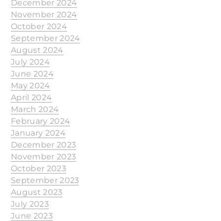
December 2024
November 2024
October 2024
September 2024
August 2024
July 2024
June 2024
May 2024
April 2024
March 2024
February 2024
January 2024
December 2023
November 2023
October 2023
September 2023
August 2023
July 2023
June 2023