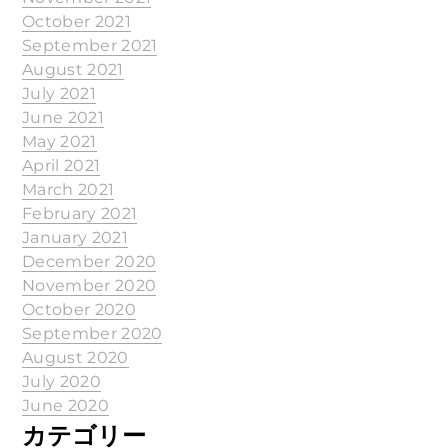
October 2021
September 2021
August 2021
July 2021
June 2021
May 2021
April 2021
March 2021
February 2021
January 2021
December 2020
November 2020
October 2020
September 2020
August 2020
July 2020
June 2020
カテゴリー