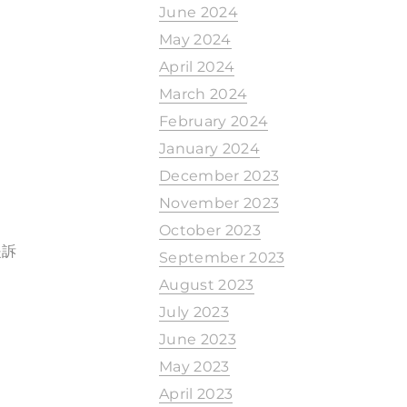
June 2024
May 2024
April 2024
March 2024
February 2024
January 2024
December 2023
November 2023
October 2023
提訴
September 2023
August 2023
July 2023
June 2023
May 2023
April 2023