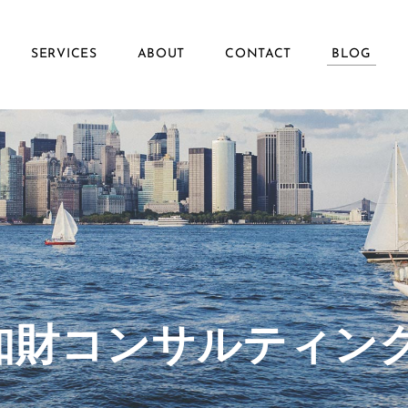
SERVICES
ABOUT
CONTACT
BLOG
ず知財コンサルティン