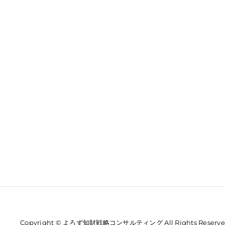
Copyright © よろず知財戦略コンサルティング All Rights Reserve