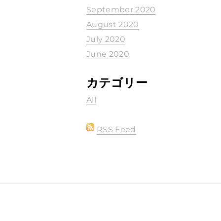
September 2020
August 2020
July 2020
June 2020
カテゴリー
All
RSS Feed