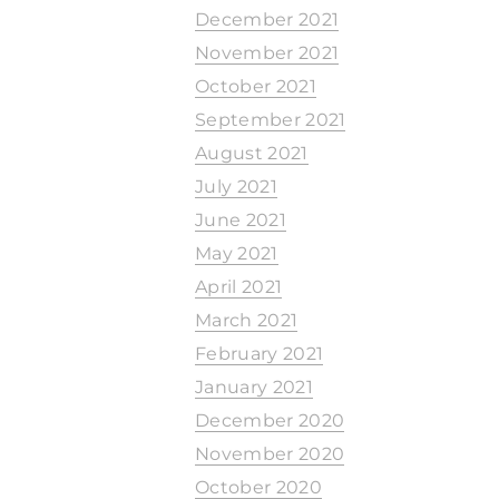
December 2021
November 2021
October 2021
September 2021
August 2021
July 2021
June 2021
May 2021
April 2021
March 2021
February 2021
January 2021
December 2020
November 2020
October 2020