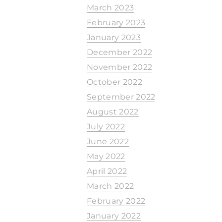
March 2023
February 2023
January 2023
December 2022
November 2022
October 2022
September 2022
August 2022
July 2022
June 2022
May 2022
April 2022
March 2022
February 2022
January 2022