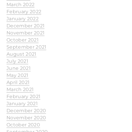
March 2022
February 2022
January 2022
December 2021
November 2021
October 2021
September 2021
August 2021
July 2021
June 2021
May 2021
April 2021
March 2021
February 2021
January 2021
December 2020
November 2020
October 2020
September 2020