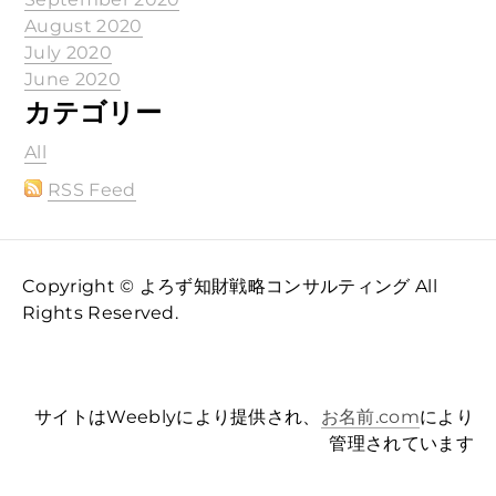
August 2020
July 2020
June 2020
カテゴリー
All
RSS Feed
Copyright © よろず知財戦略コンサルティング All
Rights Reserved.
サイトはWeeblyにより提供され、
お名前.com
により
管理されています