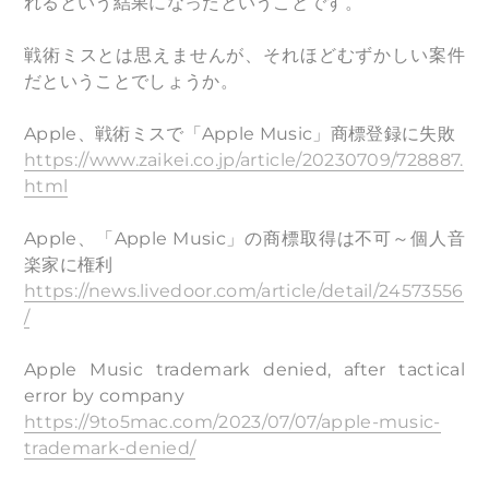
れるという結果になったということです。
戦術ミスとは思えませんが、それほどむずかしい案件
だということでしょうか。
Apple、戦術ミスで「Apple Music」商標登録に失敗
https://www.zaikei.co.jp/article/20230709/728887.
html
Apple、「Apple Music」の商標取得は不可～個人音
楽家に権利
https://news.livedoor.com/article/detail/24573556
/
Apple Music trademark denied, after tactical
error by company
https://9to5mac.com/2023/07/07/apple-music-
trademark-denied/