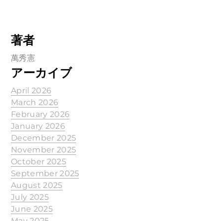
著者
萬秀憲
アーカイブ
April 2026
March 2026
February 2026
January 2026
December 2025
November 2025
October 2025
September 2025
August 2025
July 2025
June 2025
May 2025