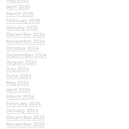
April 2025
March 2025
February 2025
January 2025
December 2024
November 2024
October 2024
September 2024
August 2024
July 2024
June 2024
May 2024
April 2024
March 2024
February 2024
January 2024
December 2023
November 2023