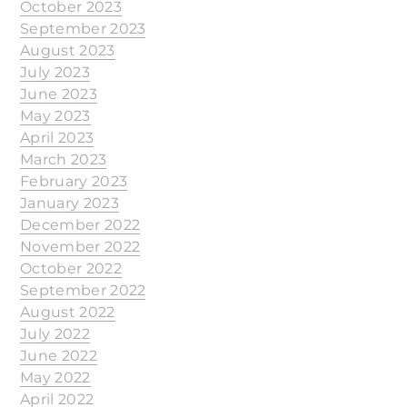
October 2023
September 2023
August 2023
July 2023
June 2023
May 2023
April 2023
March 2023
February 2023
January 2023
December 2022
November 2022
October 2022
September 2022
August 2022
July 2022
June 2022
May 2022
April 2022