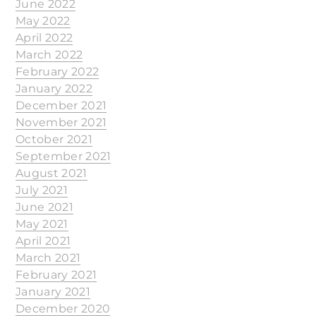
June 2022
May 2022
April 2022
March 2022
February 2022
January 2022
December 2021
November 2021
October 2021
September 2021
August 2021
July 2021
June 2021
May 2021
April 2021
March 2021
February 2021
January 2021
December 2020