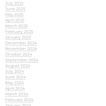
July 2025
June 2025
May 2025
April 2025
March 2025
February 2025
January 2025
December 2024
November 2024
October 2024
September 2024
August 2024
July 2024
June 2024
May 2024
April 2024
March 2024
February 2024
January 2024