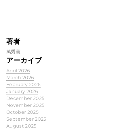
著者
萬秀憲
アーカイブ
April 2026
March 2026
February 2026
January 2026
December 2025
November 2025
October 2025
September 2025
August 2025