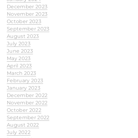
December 2023
November 2023
October 2023
September 2023
August 2023
July 2023
June 2023
May 2023
April 2023
March 2023
February 2023
January 2023
December 2022
November 2022
October 2022
September 2022
August 2022
July 2022