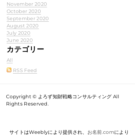
November 2020
October 2020
September 2020
August 2020
July 2020
June 2020
カテゴリー
All
RSS Feed
Copyright © よろず知財戦略コンサルティング All
Rights Reserved.
サイトはWeeblyにより提供され、
お名前.com
により