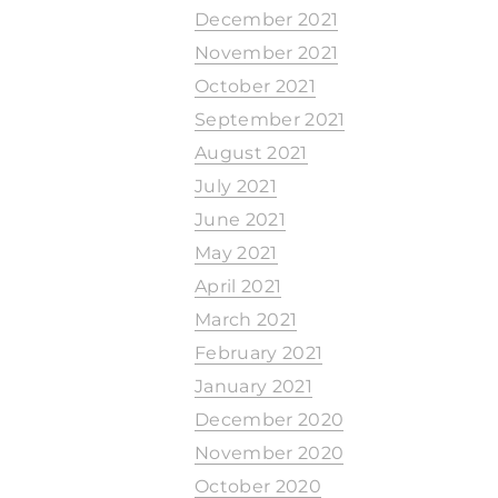
December 2021
November 2021
October 2021
September 2021
August 2021
July 2021
June 2021
May 2021
April 2021
March 2021
February 2021
January 2021
December 2020
November 2020
October 2020