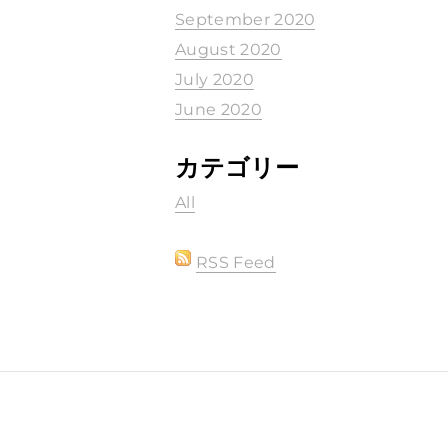
September 2020
August 2020
July 2020
June 2020
カテゴリー
All
RSS Feed