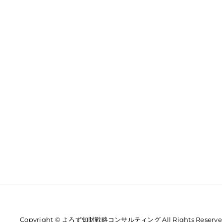
Copyright © よろず知財戦略コンサルティング All Rights Reserve