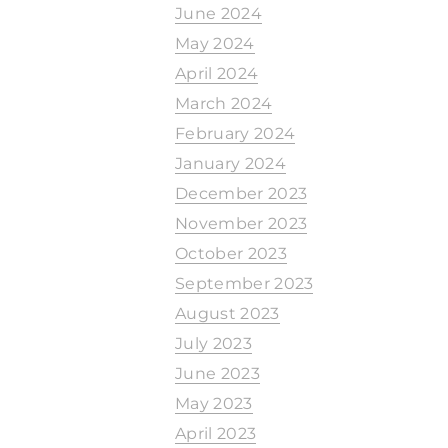
June 2024
May 2024
April 2024
March 2024
February 2024
January 2024
December 2023
November 2023
October 2023
September 2023
August 2023
July 2023
June 2023
May 2023
April 2023