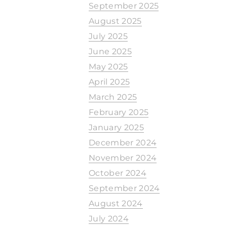
September 2025
August 2025
July 2025
June 2025
May 2025
April 2025
March 2025
February 2025
January 2025
December 2024
November 2024
October 2024
September 2024
August 2024
July 2024