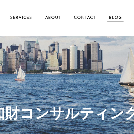
SERVICES
ABOUT
CONTACT
BLOG
ず知財コンサルティン