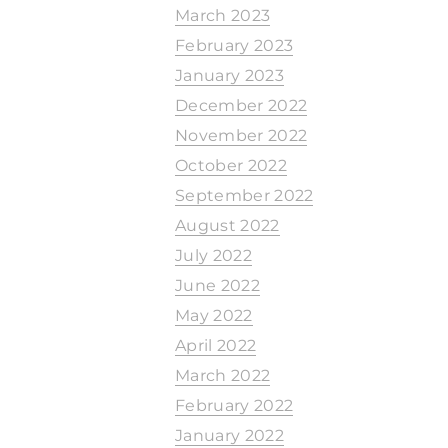
March 2023
February 2023
January 2023
December 2022
November 2022
October 2022
September 2022
August 2022
July 2022
June 2022
May 2022
April 2022
March 2022
February 2022
January 2022