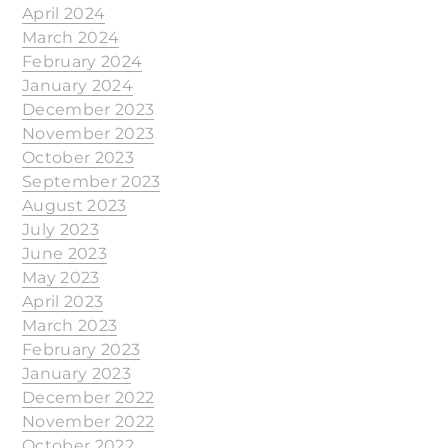
April 2024
March 2024
February 2024
January 2024
December 2023
November 2023
October 2023
September 2023
August 2023
July 2023
June 2023
May 2023
April 2023
March 2023
February 2023
January 2023
December 2022
November 2022
October 2022