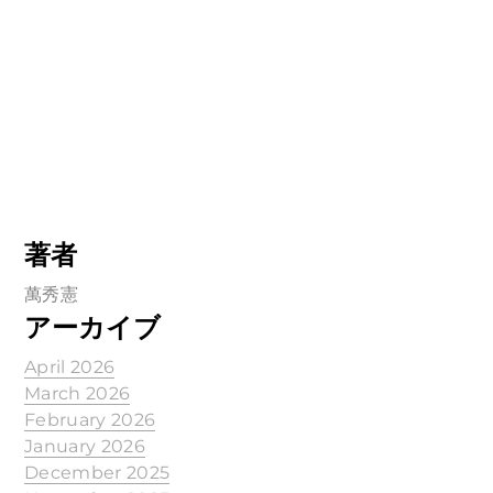
著者
萬秀憲
アーカイブ
April 2026
March 2026
February 2026
January 2026
December 2025