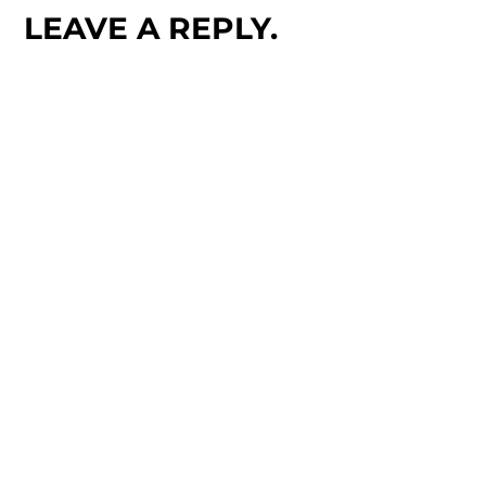
LEAVE A REPLY.