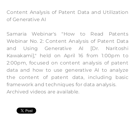
Content Analysis of Patent Data and Utilization
of Generative AI
Samaria Webinar's "How to Read Patents
Webinar No. 2: Content Analysis of Patent Data
and Using Generative AI [Dr. Naritoshi
Kawakami]," held on April 16 from 1:00pm to
2:00pm, focused on content analysis of patent
data and how to use generative AI to analyze
the content of patent data, including basic
framework and techniques for data analysis.
Archived videos are available.