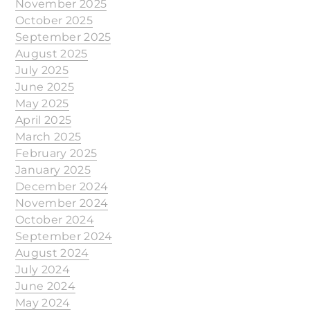
November 2025
October 2025
September 2025
August 2025
July 2025
June 2025
May 2025
April 2025
March 2025
February 2025
January 2025
December 2024
November 2024
October 2024
September 2024
August 2024
July 2024
June 2024
May 2024