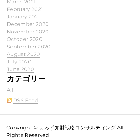
March 2021
February 2021
January 2021
December 2020
November 2020
October 2020
September 2020
August 2020
July 2020
June 2020
カテゴリー
All
RSS Feed
Copyright © よろず知財戦略コンサルティング All
Rights Reserved.