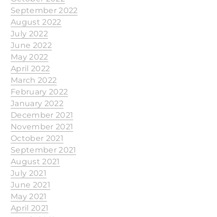
September 2022
August 2022
July 2022
June 2022
May 2022
April 2022
March 2022
February 2022
January 2022
December 2021
November 2021
October 2021
September 2021
August 2021
July 2021
June 2021
May 2021
April 2021