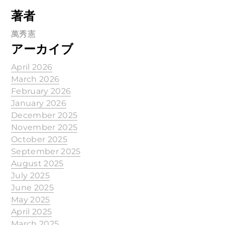
著者
萬秀憲
アーカイブ
April 2026
March 2026
February 2026
January 2026
December 2025
November 2025
October 2025
September 2025
August 2025
July 2025
June 2025
May 2025
April 2025
March 2025