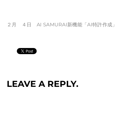
２月 ４日 AI SAMURAI新機能「AI特許作成」
LEAVE A REPLY.