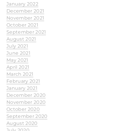
January 2022
December 2021
November 2021
October 2021
September 2021
August 2021
July 2021
June 2021
May 2021
April 2021
March 2021
February 2021
January 2021
December 2020
November 2020
October 2020
September 2020
August 2020
July 2020