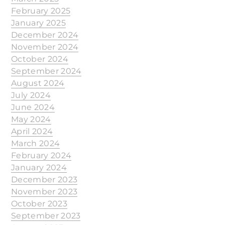
February 2025
January 2025
December 2024
November 2024
October 2024
September 2024
August 2024
July 2024
June 2024
May 2024
April 2024
March 2024
February 2024
January 2024
December 2023
November 2023
October 2023
September 2023