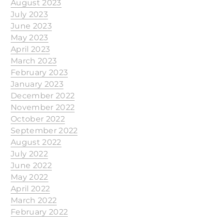
August 2023
July 2023
June 2023
May 2023
April 2023
March 2023
February 2023
January 2023
December 2022
November 2022
October 2022
September 2022
August 2022
July 2022
June 2022
May 2022
April 2022
March 2022
February 2022