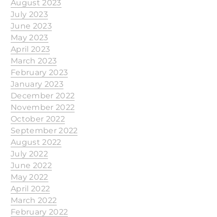
August 2023
July 2023
June 2023
May 2023
April 2023
March 2023
February 2023
January 2023
December 2022
November 2022
October 2022
September 2022
August 2022
July 2022
June 2022
May 2022
April 2022
March 2022
February 2022