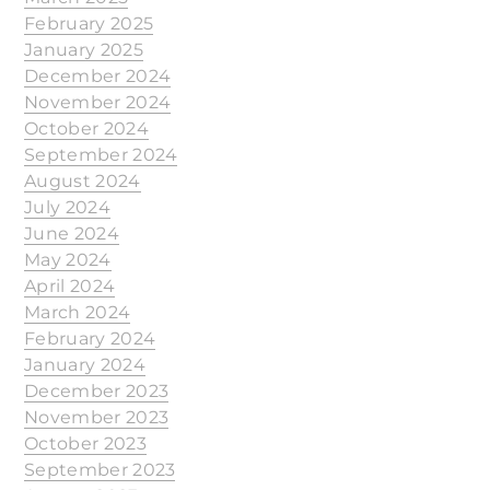
February 2025
January 2025
December 2024
November 2024
October 2024
September 2024
August 2024
July 2024
June 2024
May 2024
April 2024
March 2024
February 2024
January 2024
December 2023
November 2023
October 2023
September 2023