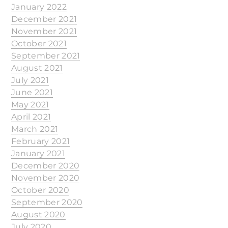
January 2022
December 2021
November 2021
October 2021
September 2021
August 2021
July 2021
June 2021
May 2021
April 2021
March 2021
February 2021
January 2021
December 2020
November 2020
October 2020
September 2020
August 2020
July 2020