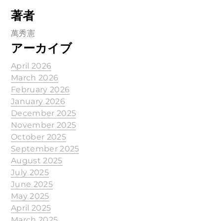
著者
萬秀憲
アーカイブ
April 2026
March 2026
February 2026
January 2026
December 2025
November 2025
October 2025
September 2025
August 2025
July 2025
June 2025
May 2025
April 2025
March 2025