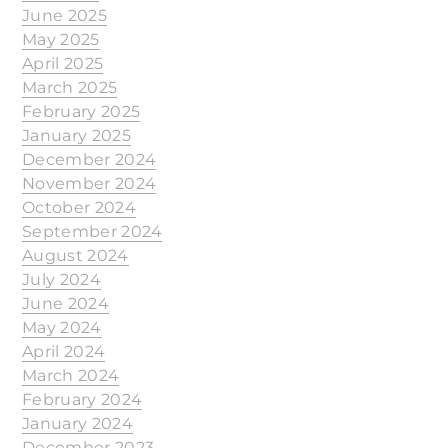
June 2025
May 2025
April 2025
March 2025
February 2025
January 2025
December 2024
November 2024
October 2024
September 2024
August 2024
July 2024
June 2024
May 2024
April 2024
March 2024
February 2024
January 2024
December 2023