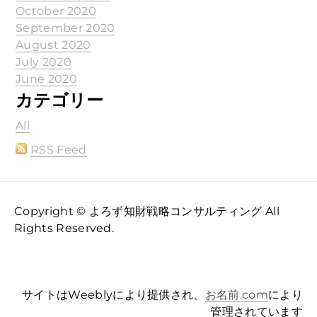
October 2020
September 2020
August 2020
July 2020
June 2020
カテゴリー
All
RSS Feed
Copyright © よろず知財戦略コンサルティング All
Rights Reserved.
サイトはWeeblyにより提供され、
お名前.com
により
管理されています