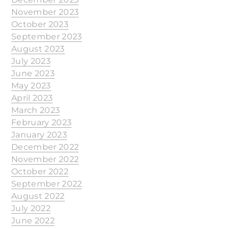
November 2023
October 2023
September 2023
August 2023
July 2023
June 2023
May 2023
April 2023
March 2023
February 2023
January 2023
December 2022
November 2022
October 2022
September 2022
August 2022
July 2022
June 2022