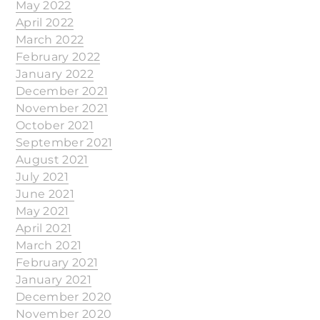
May 2022
April 2022
March 2022
February 2022
January 2022
December 2021
November 2021
October 2021
September 2021
August 2021
July 2021
June 2021
May 2021
April 2021
March 2021
February 2021
January 2021
December 2020
November 2020