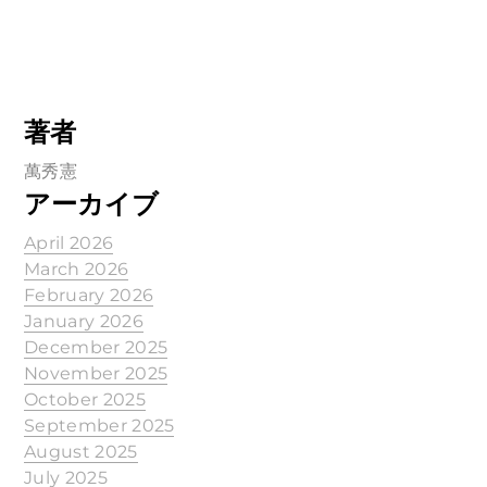
著者
萬秀憲
アーカイブ
April 2026
March 2026
February 2026
January 2026
December 2025
November 2025
October 2025
September 2025
August 2025
July 2025