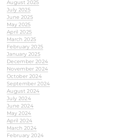
August 2025
July 2025
June 2025
May 2025
April 2025
March 2025
February 2025
January 2025
December 2024
November 2024
October 2024
September 2024
August 2024
July 2024
June 2024
May 2024
April 2024
March 2024
February 2024