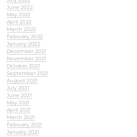
June 2022
May 2022
April 2022
March 2022
February 2022
January 2022
December 2021
November 2021
October 2021
September 2021
August 2021
July 2021
June 2021
May 2021
April 2021
March 2021
February 2021
January 2021