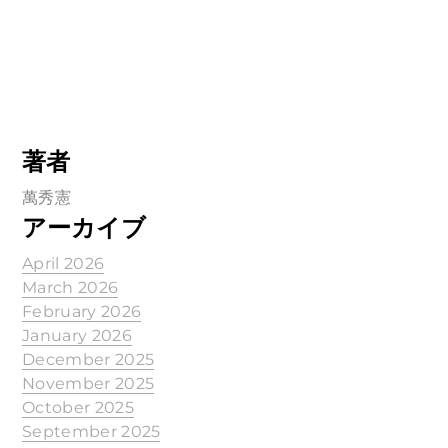
著者
萬秀憲
アーカイブ
April 2026
March 2026
February 2026
January 2026
December 2025
November 2025
October 2025
September 2025