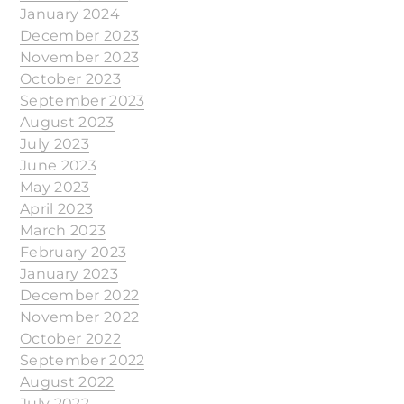
January 2024
December 2023
November 2023
October 2023
September 2023
August 2023
July 2023
June 2023
May 2023
April 2023
March 2023
February 2023
January 2023
December 2022
November 2022
October 2022
September 2022
August 2022
July 2022