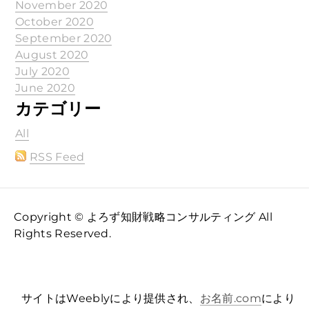
November 2020
October 2020
September 2020
August 2020
July 2020
June 2020
カテゴリー
All
RSS Feed
Copyright © よろず知財戦略コンサルティング All
Rights Reserved.
サイトはWeeblyにより提供され、
お名前.com
により