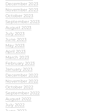
December 2023
November 2023
October 2023
September 2023
August 2023
July 2023
June 2023
May 2023
April 2023
March 2023
February 2023
January 2023
December 2022
November 2022
October 2022
September 2022
August 2022
July 2022
June 2022