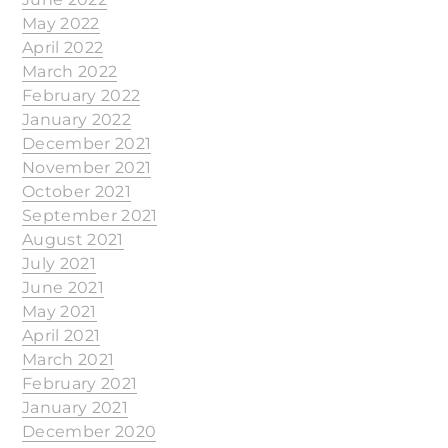
May 2022
April 2022
March 2022
February 2022
January 2022
December 2021
November 2021
October 2021
September 2021
August 2021
July 2021
June 2021
May 2021
April 2021
March 2021
February 2021
January 2021
December 2020