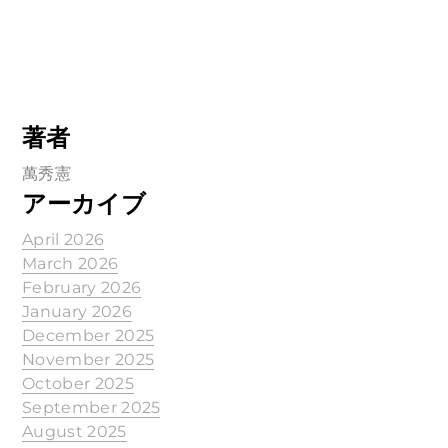
著者
萬秀憲
アーカイブ
April 2026
March 2026
February 2026
January 2026
December 2025
November 2025
October 2025
September 2025
August 2025