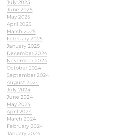
July 2025
June 2025
May 2025
April 2025
March 2025
February 2025
January 2025
December 2024
November 2024
October 2024
September 2024
August 2024
July 2024
June 2024
May 2024
April 2024
March 2024
February 2024
January 2024