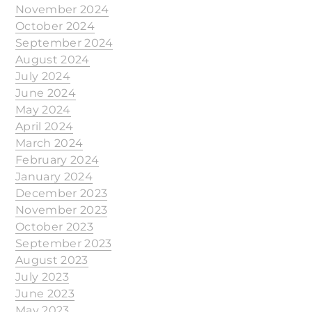
November 2024
October 2024
September 2024
August 2024
July 2024
June 2024
May 2024
April 2024
March 2024
February 2024
January 2024
December 2023
November 2023
October 2023
September 2023
August 2023
July 2023
June 2023
May 2023