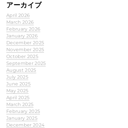
アーカイブ
April 2026
March 2026
February 2026
January 2026
December 2025
November 2025
October 2025
September 2025
August 2025
July 2025
June 2025
May 2025
April 2025
March 2025
February 2025
January 2025
December 2024