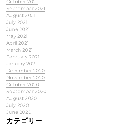
October 2021
September 2021
August 2021
July 2021
June 2021
May 2021
April 2021
March 2021
February 2021
January 2021
December 2020
November 2020
October 2020
September 2020
August 2020
July 2020
June 2020
カテゴリー