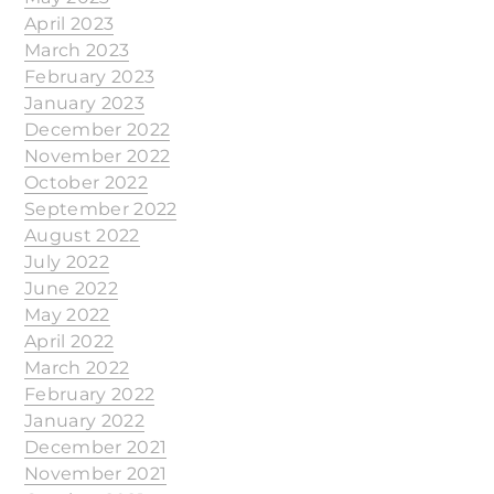
April 2023
March 2023
February 2023
January 2023
December 2022
November 2022
October 2022
September 2022
August 2022
July 2022
June 2022
May 2022
April 2022
March 2022
February 2022
January 2022
December 2021
November 2021