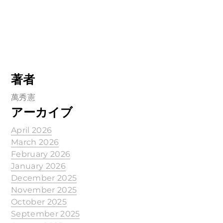
著者
萬秀憲
アーカイブ
April 2026
March 2026
February 2026
January 2026
December 2025
November 2025
October 2025
September 2025