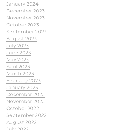
January 2024
December 2023
November 2023
October 2023
September 2023
August 2023
July 2023
June 2023
May 2023
April 2023
March 2023
February 2023
January 2023
December 2022
November 2022
October 2022
September 2022
August 2022
July 2022