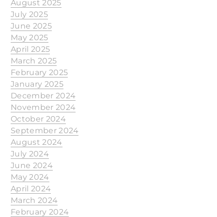
August 2025
July 2025
June 2025
May 2025
April 2025
March 2025
February 2025
January 2025
December 2024
November 2024
October 2024
September 2024
August 2024
July 2024
June 2024
May 2024
April 2024
March 2024
February 2024