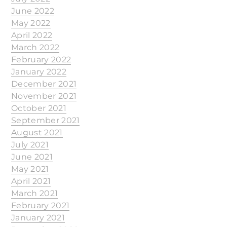
June 2022
May 2022
April 2022
March 2022
February 2022
January 2022
December 2021
November 2021
October 2021
September 2021
August 2021
July 2021
June 2021
May 2021
April 2021
March 2021
February 2021
January 2021