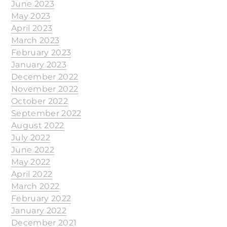
June 2023
May 2023
April 2023
March 2023
February 2023
January 2023
December 2022
November 2022
October 2022
September 2022
August 2022
July 2022
June 2022
May 2022
April 2022
March 2022
February 2022
January 2022
December 2021