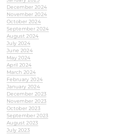
December 2024
November 2024
October 2024
September 2024
August 2024
July 2024
June 2024
May 2024
April 2024
March 2024
February 2024
January 2024
December 2023
November 2023
October 2023
September 2023
August 2023
July 2023