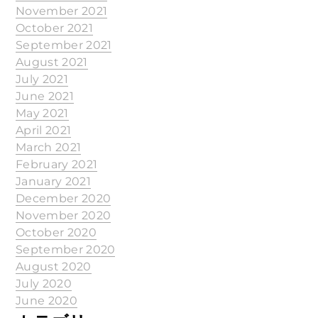
November 2021
October 2021
September 2021
August 2021
July 2021
June 2021
May 2021
April 2021
March 2021
February 2021
January 2021
December 2020
November 2020
October 2020
September 2020
August 2020
July 2020
June 2020