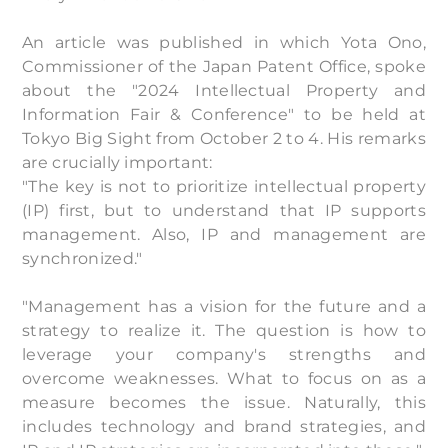
An article was published in which Yota Ono,
Commissioner of the Japan Patent Office, spoke
about the "2024 Intellectual Property and
Information Fair & Conference" to be held at
Tokyo Big Sight from October 2 to 4. His remarks
are crucially important:
"The key is not to prioritize intellectual property
(IP) first, but to understand that IP supports
management. Also, IP and management are
synchronized."
"Management has a vision for the future and a
strategy to realize it. The question is how to
leverage your company's strengths and
overcome weaknesses. What to focus on as a
measure becomes the issue. Naturally, this
includes technology and brand strategies, and