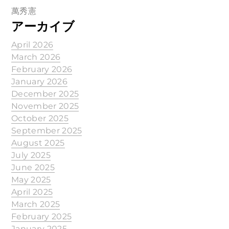
萬秀憲
アーカイブ
April 2026
March 2026
February 2026
January 2026
December 2025
November 2025
October 2025
September 2025
August 2025
July 2025
June 2025
May 2025
April 2025
March 2025
February 2025
January 2025