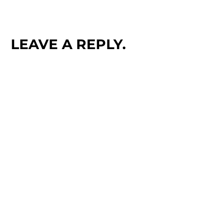
LEAVE A REPLY.