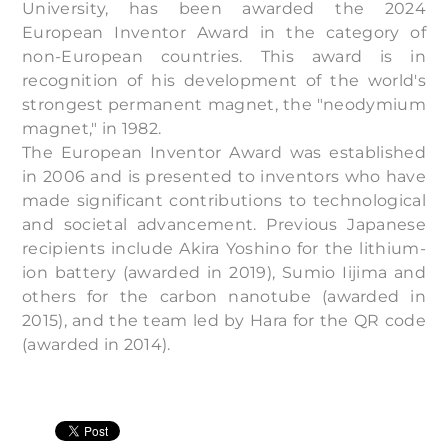
University, has been awarded the 2024
European Inventor Award in the category of
non-European countries. This award is in
recognition of his development of the world's
strongest permanent magnet, the "neodymium
magnet," in 1982.
The European Inventor Award was established
in 2006 and is presented to inventors who have
made significant contributions to technological
and societal advancement. Previous Japanese
recipients include Akira Yoshino for the lithium-
ion battery (awarded in 2019), Sumio Iijima and
others for the carbon nanotube (awarded in
2015), and the team led by Hara for the QR code
(awarded in 2014).