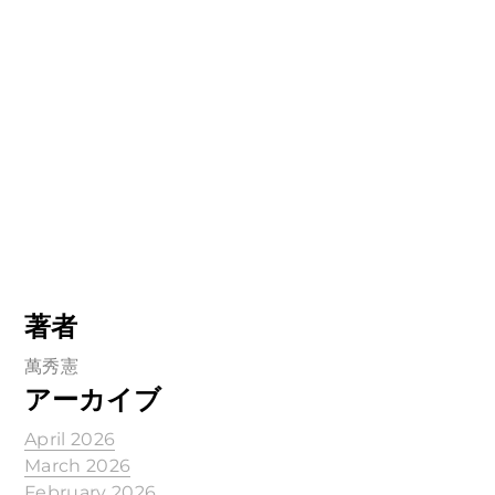
著者
萬秀憲
アーカイブ
April 2026
March 2026
February 2026