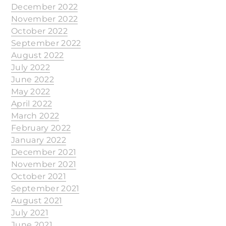
December 2022
November 2022
October 2022
September 2022
August 2022
July 2022
June 2022
May 2022
April 2022
March 2022
February 2022
January 2022
December 2021
November 2021
October 2021
September 2021
August 2021
July 2021
June 2021