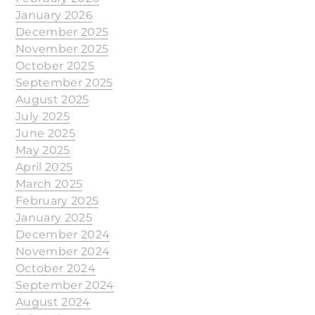
January 2026
December 2025
November 2025
October 2025
September 2025
August 2025
July 2025
June 2025
May 2025
April 2025
March 2025
February 2025
January 2025
December 2024
November 2024
October 2024
September 2024
August 2024