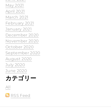
May 2021
April 2021
March 2021
February 2021
January 2021
December 2020
November 2020
October 2020
September 2020
August 2020
July 2020
June 2020
カテゴリー
All
RSS Feed