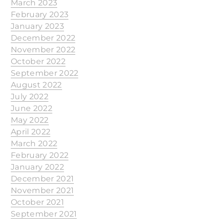
March 2023
February 2023
January 2023
December 2022
November 2022
October 2022
September 2022
August 2022
July 2022
June 2022
May 2022
April 2022
March 2022
February 2022
January 2022
December 2021
November 2021
October 2021
September 2021