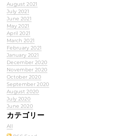
August 2021
July 2021
June 2021
May 2021
April 2021
March 2021
February 2021
January 2021
December 2020
November 2020
October 2020
September 2020
August 2020
July 2020
June 2020
カテゴリー
All