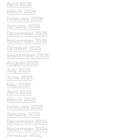
April 2026
March 2026
February 2026
January 2026
December 2025
November 2025
October 2025
September 2025
August 2025
July 2025
June 2025
May 2025
April 2025
March 2025
February 2025
January 2025
December 2024
November 2024
October 2024