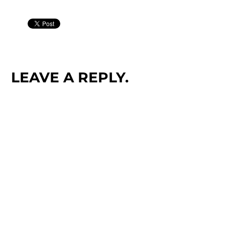
LEAVE A REPLY.