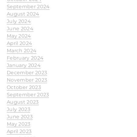
September 2024
August 2024
July 2024
June 2024
May 2024
April 2024
March 2024
February 2024
January 2024
December 2023
November 2023
October 2023
September 2023
August 2023
July 2023
June 2023
May 2023
April 2023