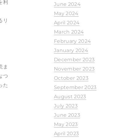
を利
June 2024
May 2024
るリ
April 2024
March 2024
February 2024
January 2024
December 2023
読ま
November 2023
なつ
October 2023
った
September 2023
August 2023
July 2023
June 2023
May 2023
April 2023