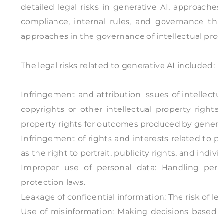
detailed legal risks in generative AI, approac
compliance, internal rules, and governance th
approaches in the governance of intellectual pro
The legal risks related to generative AI included:
Infringement and attribution issues of intellect
copyrights or other intellectual property right
property rights for outcomes produced by genera
Infringement of rights and interests related to pe
as the right to portrait, publicity rights, and indiv
Improper use of personal data: Handling pers
protection laws.
Leakage of confidential information: The risk of l
Use of misinformation: Making decisions based 