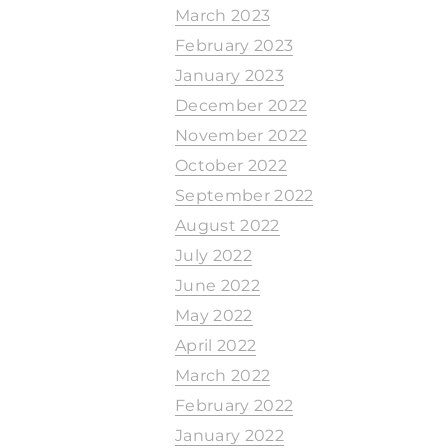
March 2023
February 2023
January 2023
December 2022
November 2022
October 2022
September 2022
August 2022
July 2022
June 2022
May 2022
April 2022
March 2022
February 2022
January 2022