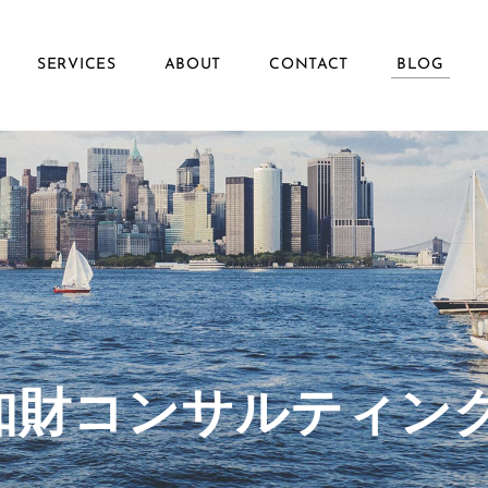
SERVICES
ABOUT
CONTACT
BLOG
ず知財コンサルティン