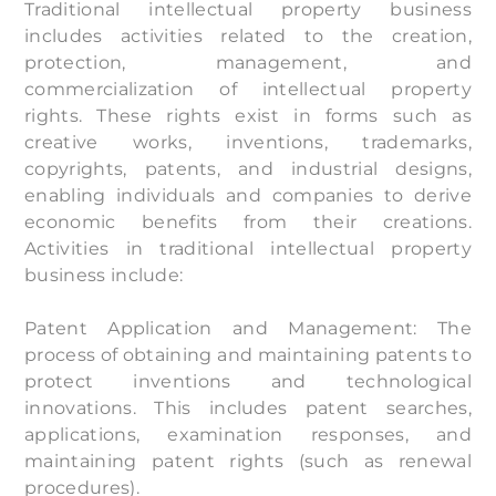
Traditional intellectual property business
includes activities related to the creation,
protection, management, and
commercialization of intellectual property
rights. These rights exist in forms such as
creative works, inventions, trademarks,
copyrights, patents, and industrial designs,
enabling individuals and companies to derive
economic benefits from their creations.
Activities in traditional intellectual property
business include:
Patent Application and Management: The
process of obtaining and maintaining patents to
protect inventions and technological
innovations. This includes patent searches,
applications, examination responses, and
maintaining patent rights (such as renewal
procedures).