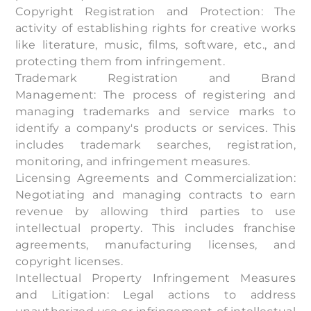
Copyright Registration and Protection: The
activity of establishing rights for creative works
like literature, music, films, software, etc., and
protecting them from infringement.
Trademark Registration and Brand
Management: The process of registering and
managing trademarks and service marks to
identify a company's products or services. This
includes trademark searches, registration,
monitoring, and infringement measures.
Licensing Agreements and Commercialization:
Negotiating and managing contracts to earn
revenue by allowing third parties to use
intellectual property. This includes franchise
agreements, manufacturing licenses, and
copyright licenses.
Intellectual Property Infringement Measures
and Litigation: Legal actions to address