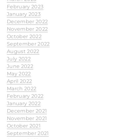
February 2023
January 2023
December 2022
November 2022
October 2022
September 2022
August 2022
July 2022
June 2022
May 2022
April 2022
March 2022
February 2022
January 2022
December 2021
November 2021
October 2021
September 2021