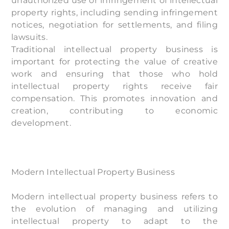
unauthorized use or infringement of intellectual
property rights, including sending infringement
notices, negotiation for settlements, and filing
lawsuits.
Traditional intellectual property business is
important for protecting the value of creative
work and ensuring that those who hold
intellectual property rights receive fair
compensation. This promotes innovation and
creation, contributing to economic
development.
Modern Intellectual Property Business
Modern intellectual property business refers to
the evolution of managing and utilizing
intellectual property to adapt to the