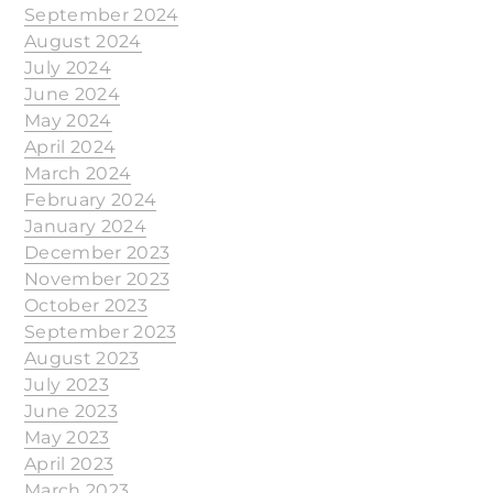
September 2024
August 2024
July 2024
June 2024
May 2024
April 2024
March 2024
February 2024
January 2024
December 2023
November 2023
October 2023
September 2023
August 2023
July 2023
June 2023
May 2023
April 2023
March 2023