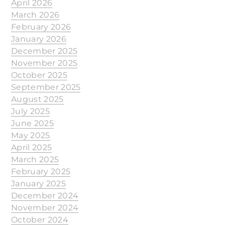
April 2026
March 2026
February 2026
January 2026
December 2025
November 2025
October 2025
September 2025
August 2025
July 2025
June 2025
May 2025
April 2025
March 2025
February 2025
January 2025
December 2024
November 2024
October 2024