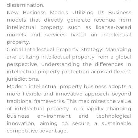
dissemination.
New Business Models Utilizing IP: Business
models that directly generate revenue from
intellectual property, such as license-based
models and services based on intellectual
property.
Global Intellectual Property Strategy: Managing
and utilizing intellectual property from a global
perspective, understanding the differences in
intellectual property protection across different
jurisdictions.
Modern intellectual property business adopts a
more flexible and innovative approach beyond
traditional frameworks. This maximizes the value
of intellectual property in a rapidly changing
business environment and technological
innovation, aiming to secure a sustainable
competitive advantage.