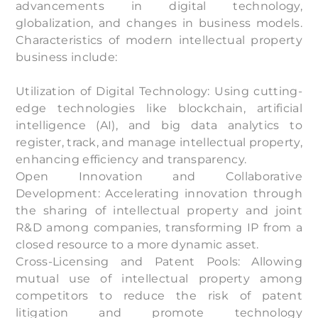
advancements in digital technology,
globalization, and changes in business models.
Characteristics of modern intellectual property
business include:
Utilization of Digital Technology: Using cutting-
edge technologies like blockchain, artificial
intelligence (AI), and big data analytics to
register, track, and manage intellectual property,
enhancing efficiency and transparency.
Open Innovation and Collaborative
Development: Accelerating innovation through
the sharing of intellectual property and joint
R&D among companies, transforming IP from a
closed resource to a more dynamic asset.
Cross-Licensing and Patent Pools: Allowing
mutual use of intellectual property among
competitors to reduce the risk of patent
litigation and promote technology