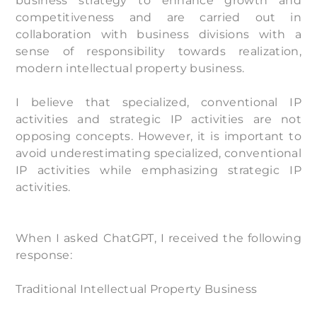
business strategy to enhance growth and
competitiveness and are carried out in
collaboration with business divisions with a
sense of responsibility towards realization,
modern intellectual property business.
I believe that specialized, conventional IP
activities and strategic IP activities are not
opposing concepts. However, it is important to
avoid underestimating specialized, conventional
IP activities while emphasizing strategic IP
activities.
When I asked ChatGPT, I received the following
response:
Traditional Intellectual Property Business