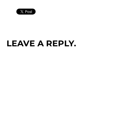
LEAVE A REPLY.