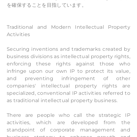
を確保することを目指しています。
Traditional and Modern Intellectual Property
Activities
Securing inventions and trademarks created by
business divisions as intellectual property rights,
enforcing these rights against those who
infringe upon our own IP to protect its value,
and preventing infringement of other
companies' intellectual property rights are
specialized, conventional IP activities referred to
as traditional intellectual property business.
There are people who call the strategic IP
activities, which are developed from the
standpoint of corporate management and