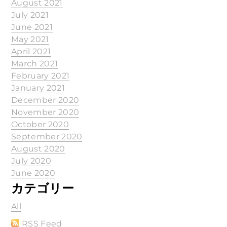
August 2021
July 2021
June 2021
May 2021
April 2021
March 2021
February 2021
January 2021
December 2020
November 2020
October 2020
September 2020
August 2020
July 2020
June 2020
カテゴリー
All
RSS Feed