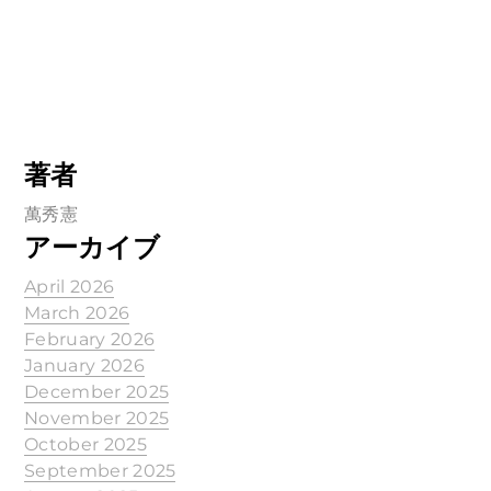
著者
萬秀憲
アーカイブ
April 2026
March 2026
February 2026
January 2026
December 2025
November 2025
October 2025
September 2025