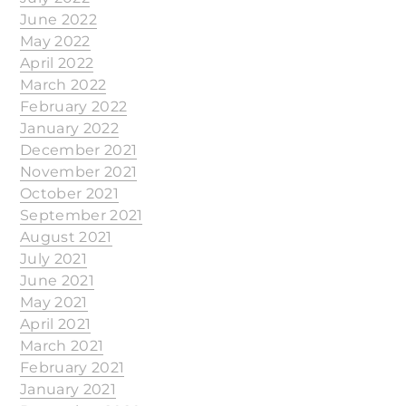
June 2022
May 2022
April 2022
March 2022
February 2022
January 2022
December 2021
November 2021
October 2021
September 2021
August 2021
July 2021
June 2021
May 2021
April 2021
March 2021
February 2021
January 2021