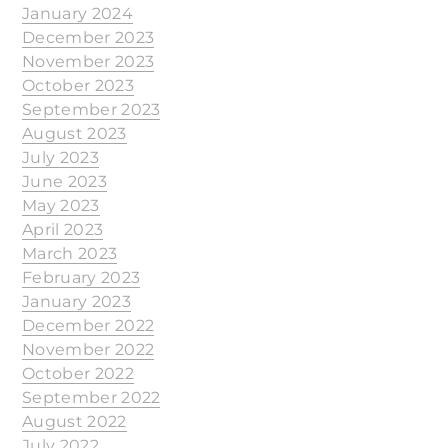
January 2024
December 2023
November 2023
October 2023
September 2023
August 2023
July 2023
June 2023
May 2023
April 2023
March 2023
February 2023
January 2023
December 2022
November 2022
October 2022
September 2022
August 2022
July 2022