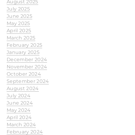
August 2025
July 2025
June 2025
May 2025
April 2025
March 2025
February 2025
January 2025
December 2024
November 2024
October 2024
September 2024
August 2024
July 2024
June 2024
May 2024
April 2024
March 2024
February 2024