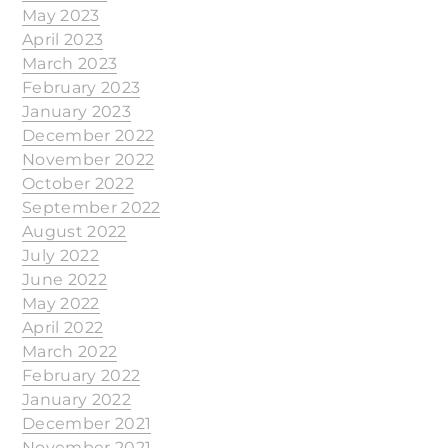
May 2023
April 2023
March 2023
February 2023
January 2023
December 2022
November 2022
October 2022
September 2022
August 2022
July 2022
June 2022
May 2022
April 2022
March 2022
February 2022
January 2022
December 2021
November 2021