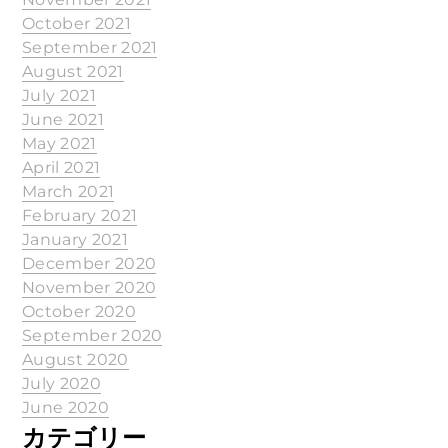
October 2021
September 2021
August 2021
July 2021
June 2021
May 2021
April 2021
March 2021
February 2021
January 2021
December 2020
November 2020
October 2020
September 2020
August 2020
July 2020
June 2020
カテゴリー