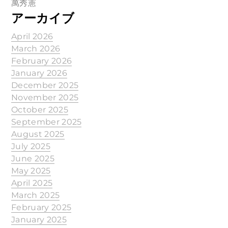
萬秀憲
アーカイブ
April 2026
March 2026
February 2026
January 2026
December 2025
November 2025
October 2025
September 2025
August 2025
July 2025
June 2025
May 2025
April 2025
March 2025
February 2025
January 2025