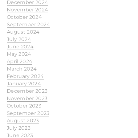
December 2024
November 2024
October 2024
September 2024
August 2024
July 2024
June 2024
May 2024
April 2024
March 2024
February 2024
January 2024
December 2023
November 2023
October 2023
September 2023
August 2023
July 2023
June 2023