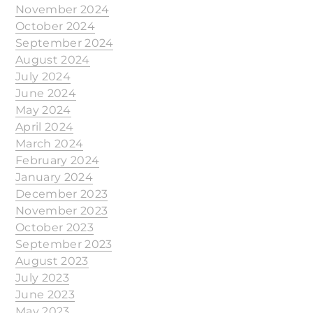
November 2024
October 2024
September 2024
August 2024
July 2024
June 2024
May 2024
April 2024
March 2024
February 2024
January 2024
December 2023
November 2023
October 2023
September 2023
August 2023
July 2023
June 2023
May 2023