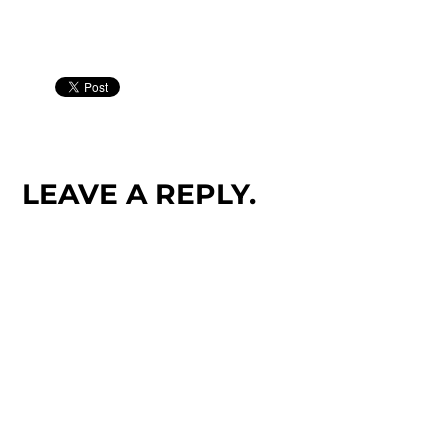
LEAVE A REPLY.