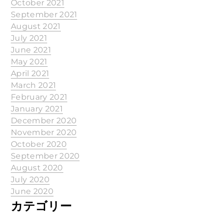
October 2021
September 2021
August 2021
July 2021
June 2021
May 2021
April 2021
March 2021
February 2021
January 2021
December 2020
November 2020
October 2020
September 2020
August 2020
July 2020
June 2020
カテゴリー