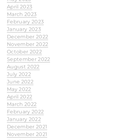
April 2023
March 2023
February 2023
January 2023
December 2022
November 2022
October 2022
September 2022
August 2022
July 2022
June 2022
May 2022
April 2022
March 2022
February 2022
January 2022
December 2021
November 2021