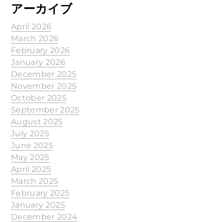
アーカイブ
April 2026
March 2026
February 2026
January 2026
December 2025
November 2025
October 2025
September 2025
August 2025
July 2025
June 2025
May 2025
April 2025
March 2025
February 2025
January 2025
December 2024