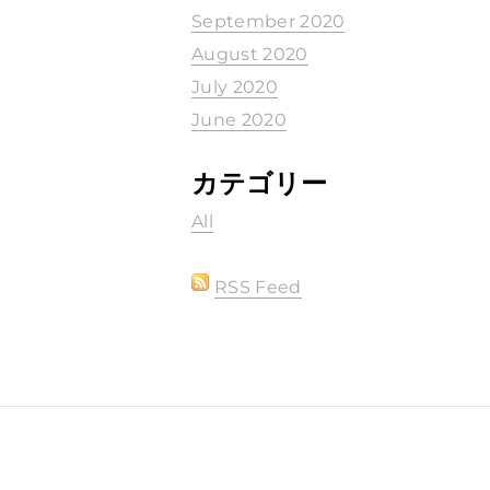
September 2020
August 2020
July 2020
June 2020
カテゴリー
All
RSS Feed