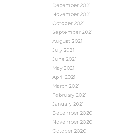
December 2021
November 2021
October 2021
September 2021
August 2021
July 2021
June 2021
May 2021
April 2021
March 2021
February 2021
January 2021
December 2020
November 2020
October 2020