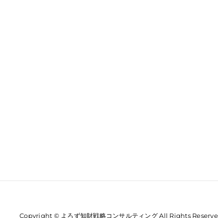
Copyright © よろず知財戦略コンサルティング All Rights Reserve