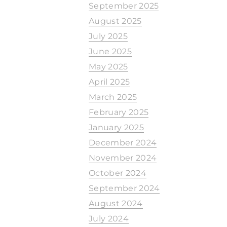
September 2025
August 2025
July 2025
June 2025
May 2025
April 2025
March 2025
February 2025
January 2025
December 2024
November 2024
October 2024
September 2024
August 2024
July 2024