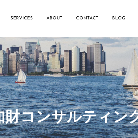
SERVICES
ABOUT
CONTACT
BLOG
ず知財コンサルティン