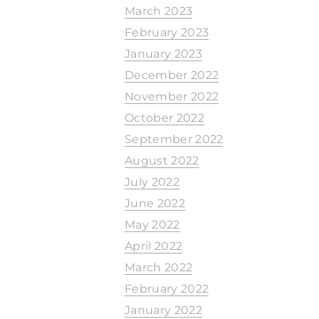
March 2023
February 2023
January 2023
December 2022
November 2022
October 2022
September 2022
August 2022
July 2022
June 2022
May 2022
April 2022
March 2022
February 2022
January 2022