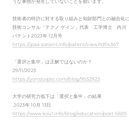
うな事態が発生していないことを願います。
技術者の特許に対する取り組みと知財部門との融合化
技術コンサル「テクノ ゲイン」代表 工学博士 内川
パテント2023年 12月号
https://jpaa-patent.info/patent/viewPdf/4347
「選択と集中」は正解ではないのか？
29/11/2023
https://yorozuipsc.com/blog/9552923
大学の研究力低下は「選択と集中」の結果
2023年 10月 13日
https://www.kou1.info/blog/education/post-5605