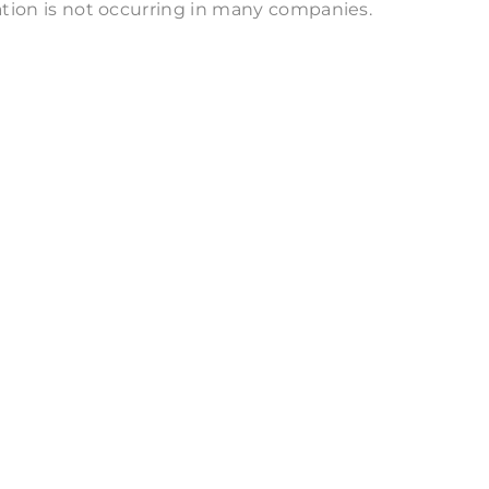
uation is not occurring in many companies.