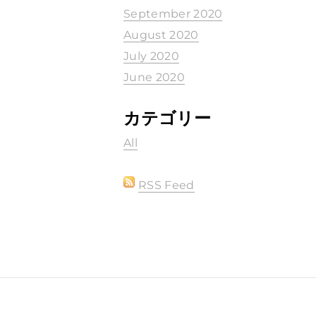
September 2020
August 2020
July 2020
June 2020
カテゴリー
All
RSS Feed