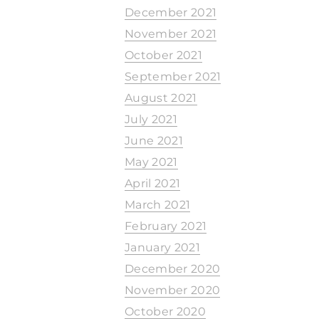
December 2021
November 2021
October 2021
September 2021
August 2021
July 2021
June 2021
May 2021
April 2021
March 2021
February 2021
January 2021
December 2020
November 2020
October 2020