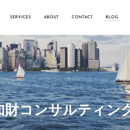
SERVICES
ABOUT
CONTACT
BLOG
ず知財コンサルティン