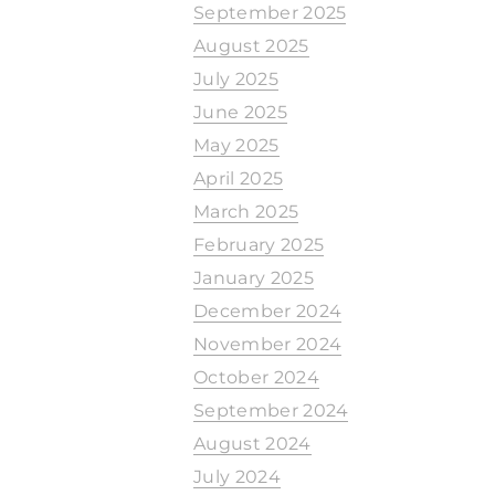
September 2025
August 2025
July 2025
June 2025
May 2025
April 2025
March 2025
February 2025
January 2025
December 2024
November 2024
October 2024
September 2024
August 2024
July 2024