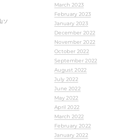
March 2023
February 2023
山ソ
January 2023
December 2022
November 2022
October 2022
September 2022
August 2022
July 2022
June 2022
May 2022
April 2022
March 2022
February 2022
January 2022