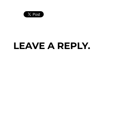
LEAVE A REPLY.