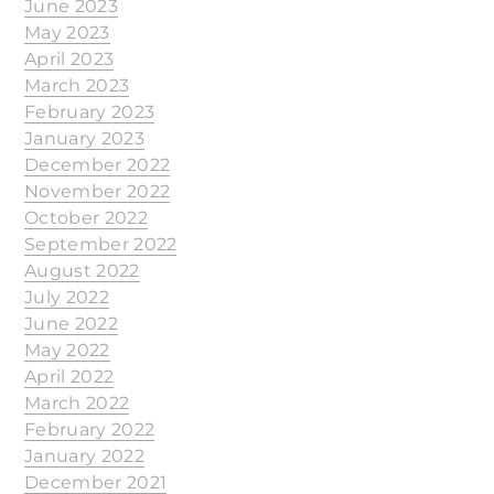
June 2023
May 2023
April 2023
March 2023
February 2023
January 2023
December 2022
November 2022
October 2022
September 2022
August 2022
July 2022
June 2022
May 2022
April 2022
March 2022
February 2022
January 2022
December 2021