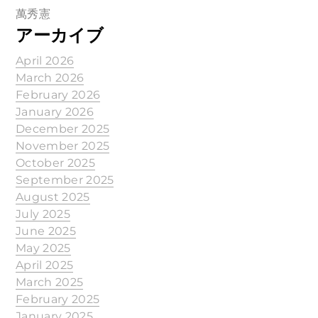
萬秀憲
アーカイブ
April 2026
March 2026
February 2026
January 2026
December 2025
November 2025
October 2025
September 2025
August 2025
July 2025
June 2025
May 2025
April 2025
March 2025
February 2025
January 2025