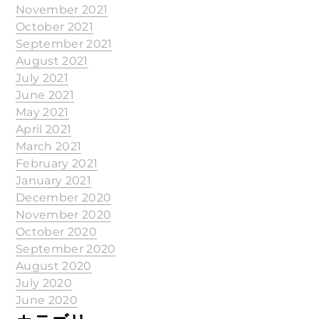
November 2021
October 2021
September 2021
August 2021
July 2021
June 2021
May 2021
April 2021
March 2021
February 2021
January 2021
December 2020
November 2020
October 2020
September 2020
August 2020
July 2020
June 2020