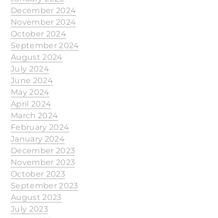
December 2024
November 2024
October 2024
September 2024
August 2024
July 2024
June 2024
May 2024
April 2024
March 2024
February 2024
January 2024
December 2023
November 2023
October 2023
September 2023
August 2023
July 2023