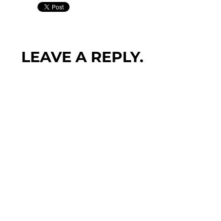
LEAVE A REPLY.