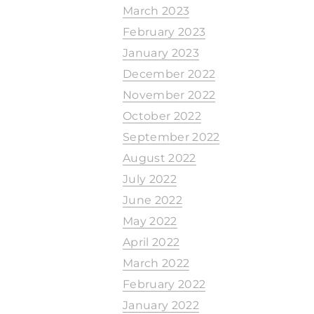
March 2023
February 2023
January 2023
December 2022
November 2022
October 2022
September 2022
August 2022
July 2022
June 2022
May 2022
April 2022
March 2022
February 2022
January 2022