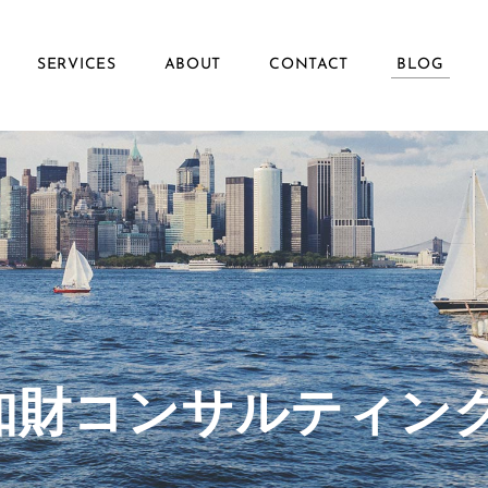
SERVICES
ABOUT
CONTACT
BLOG
ず知財コンサルティン