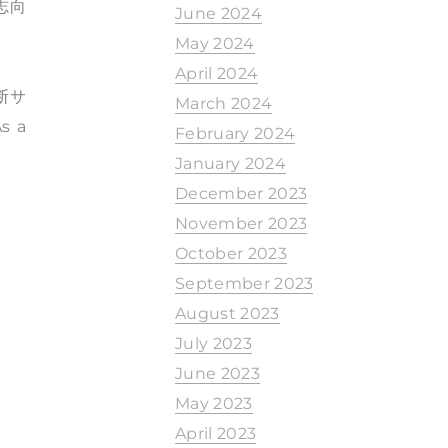
志向
June 2024
May 2024
April 2024
断サ
March 2024
 a
February 2024
January 2024
December 2023
November 2023
October 2023
September 2023
August 2023
July 2023
June 2023
May 2023
April 2023