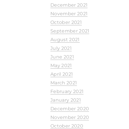
December 2021
November 2021
October 2021
September 2021
August 2021
July 2021
June 2021
May 2021
April 2021
March 2021
February 2021
January 2021
December 2020
November 2020
October 2020