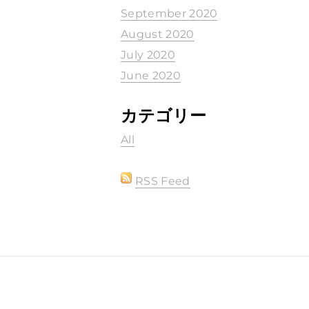
September 2020
August 2020
July 2020
June 2020
カテゴリー
All
RSS Feed