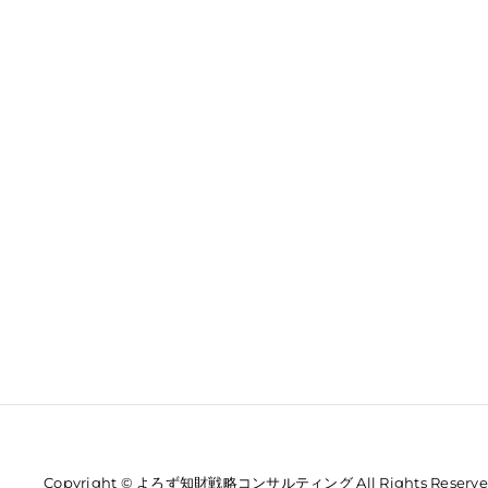
Copyright © よろず知財戦略コンサルティング All Rights Reserve