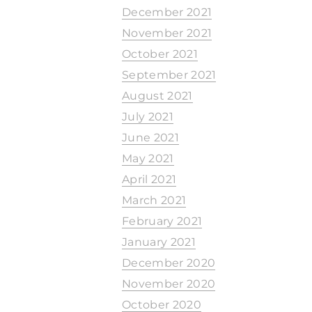
December 2021
November 2021
October 2021
September 2021
August 2021
July 2021
June 2021
May 2021
April 2021
March 2021
February 2021
January 2021
December 2020
November 2020
October 2020