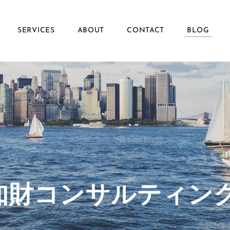
SERVICES
ABOUT
CONTACT
BLOG
ず知財コンサルティン