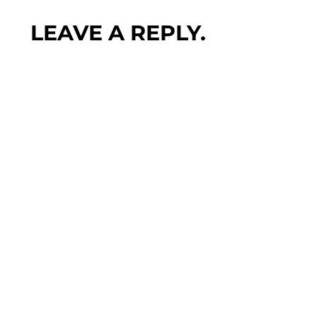
LEAVE A REPLY.