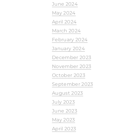
June 2024
May 2024
April 2024
March 2024
February 2024
January 2024
December 2023
November 2023
October 2023
September 2023
August 2023
July 2023
June 2023
May 2023
April 2023