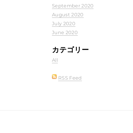
September 2020
August 2020
July 2020
June 2020
カテゴリー
All
RSS Feed