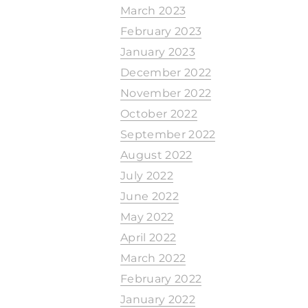
March 2023
February 2023
January 2023
December 2022
November 2022
October 2022
September 2022
August 2022
July 2022
June 2022
May 2022
April 2022
March 2022
February 2022
January 2022