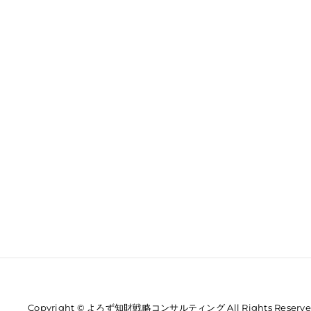
Copyright © よろず知財戦略コンサルティング All Rights Reserve