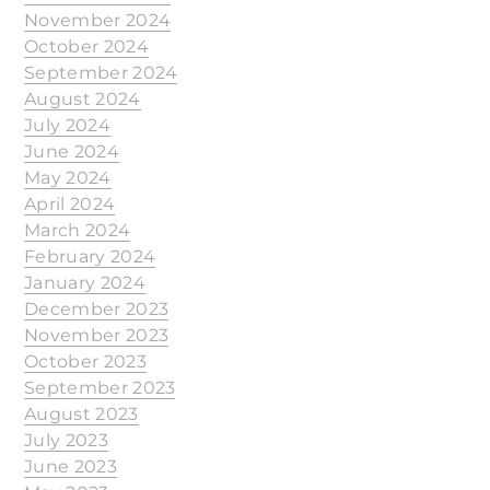
November 2024
October 2024
September 2024
August 2024
July 2024
June 2024
May 2024
April 2024
March 2024
February 2024
January 2024
December 2023
November 2023
October 2023
September 2023
August 2023
July 2023
June 2023