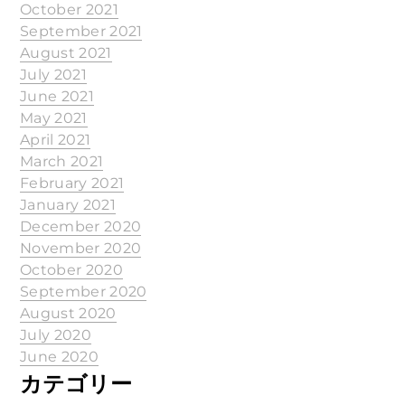
October 2021
September 2021
August 2021
July 2021
June 2021
May 2021
April 2021
March 2021
February 2021
January 2021
December 2020
November 2020
October 2020
September 2020
August 2020
July 2020
June 2020
カテゴリー