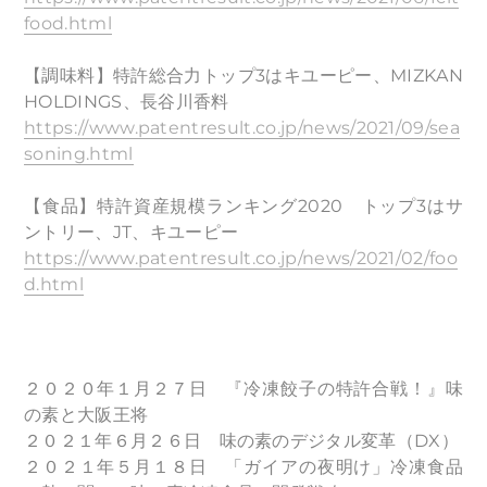
food.html
【調味料】特許総合力トップ3はキユーピー、MIZKAN
HOLDINGS、長谷川香料
https://www.patentresult.co.jp/news/2021/09/sea
soning.html
【食品】特許資産規模ランキング2020 トップ3はサ
ントリー、JT、キユーピー
https://www.patentresult.co.jp/news/2021/02/foo
d.html
２０２０年１月２７日 『冷凍餃子の特許合戦！』味
の素と大阪王将
２０２１年６月２６日 味の素のデジタル変革（DX）
２０２１年５月１８日 「ガイアの夜明け」冷凍食品