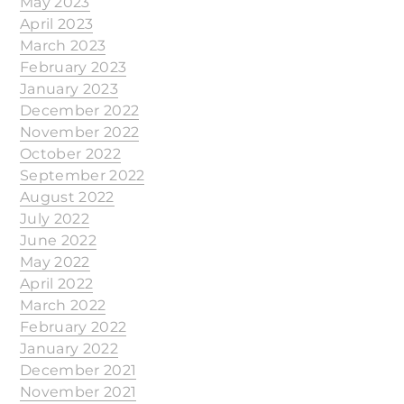
May 2023
April 2023
March 2023
February 2023
January 2023
December 2022
November 2022
October 2022
September 2022
August 2022
July 2022
June 2022
May 2022
April 2022
March 2022
February 2022
January 2022
December 2021
November 2021