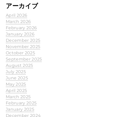
アーカイブ
April 2026
March 2026
February 2026
January 2026
December 2025
November 2025
October 2025
September 2025
August 2025
July 2025
June 2025
May 2025
April 2025
March 2025
February 2025
January 2025
December 2024