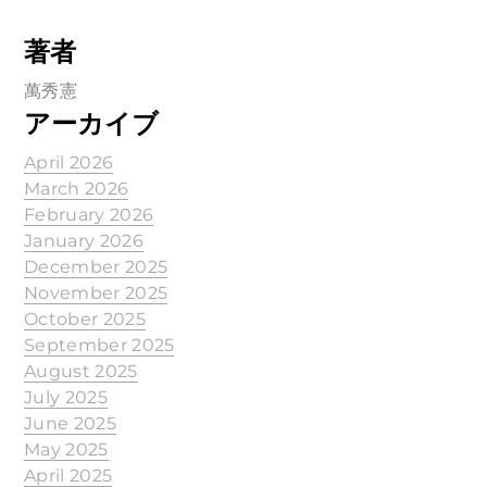
著者
萬秀憲
アーカイブ
April 2026
March 2026
February 2026
January 2026
December 2025
November 2025
October 2025
September 2025
August 2025
July 2025
June 2025
May 2025
April 2025