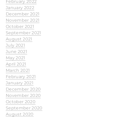
February 2022
January 2022
December 2021
November 2021
October 2021
September 2021
August 2021
July 2021
June 2021
May 2021
April 2021
March 2021
February 2021
January 2021
December 2020
November 2020
October 2020
September 2020
August 2020