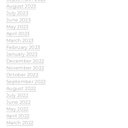
August 2023
July 2023
June 2023
May 2023
April 2023
March 2023
February 2023
January 2023
December 2022
November 2022
October 2022
September 2022
August 2022
July 2022
June 2022
May 2022
April 2022
March 2022