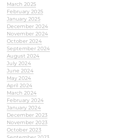
March 2025
February 2025
January 2025
December 2024
November 2024
October 2024
September 2024
August 2024
July 2024
June 2024
May 2024
April 2024
March 2024
February 2024
January 2024
December 2023
November 2023
October 2023
September 2023