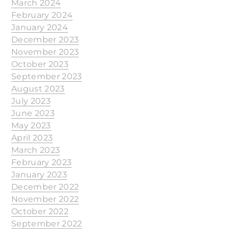
March 2024
February 2024
January 2024
December 2023
November 2023
October 2023
September 2023
August 2023
July 2023
June 2023
May 2023
April 2023
March 2023
February 2023
January 2023
December 2022
November 2022
October 2022
September 2022