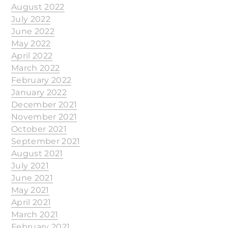
August 2022
July 2022
June 2022
May 2022
April 2022
March 2022
February 2022
January 2022
December 2021
November 2021
October 2021
September 2021
August 2021
July 2021
June 2021
May 2021
April 2021
March 2021
February 2021