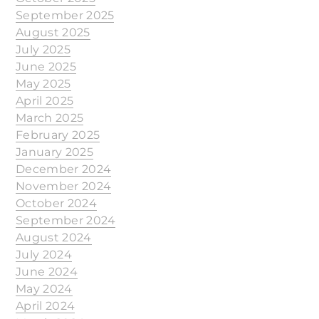
September 2025
August 2025
July 2025
June 2025
May 2025
April 2025
March 2025
February 2025
January 2025
December 2024
November 2024
October 2024
September 2024
August 2024
July 2024
June 2024
May 2024
April 2024