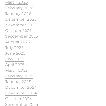
March 2026
February 2026
January 2026
December 2025
November 2025
October 2025
September 2025
August 2025
July 2025
June 2025
May 2025
April 2025
March 2025
February 2025
January 2025
December 2024
November 2024
October 2024
September 2024