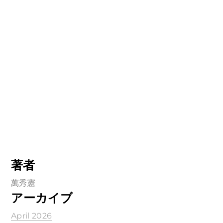
著者
萬秀憲
アーカイブ
April 2026