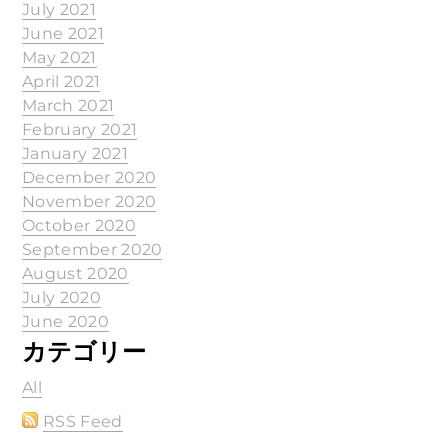
July 2021
June 2021
May 2021
April 2021
March 2021
February 2021
January 2021
December 2020
November 2020
October 2020
September 2020
August 2020
July 2020
June 2020
カテゴリー
All
RSS Feed