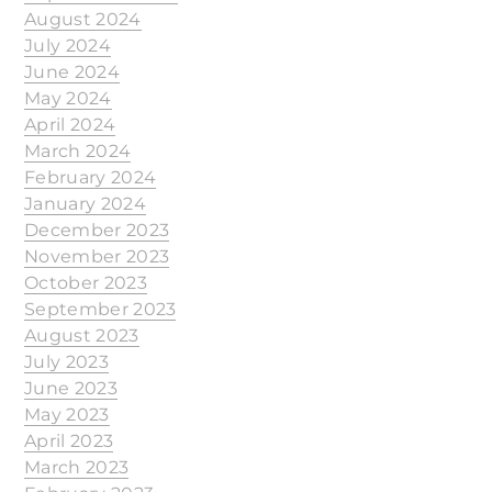
August 2024
July 2024
June 2024
May 2024
April 2024
March 2024
February 2024
January 2024
December 2023
November 2023
October 2023
September 2023
August 2023
July 2023
June 2023
May 2023
April 2023
March 2023