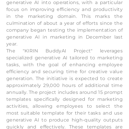
generative AI into operations, with a particular
focus on improving efficiency and productivity
in the marketing domain. This marks the
culmination of about a year of efforts since the
company began testing the implementation of
generative AI in marketing in December last
year.
The "KIRIN BuddyAI Project" leverages
specialized generative AI tailored to marketing
tasks, with the goal of enhancing employee
efficiency and securing time for creative value
generation. The initiative is expected to create
approximately 29,000 hours of additional time
annually. The project includes around 15 prompt
templates specifically designed for marketing
activities, allowing employees to select the
most suitable template for their tasks and use
generative AI to produce high-quality outputs
quickly and effectively. These templates are