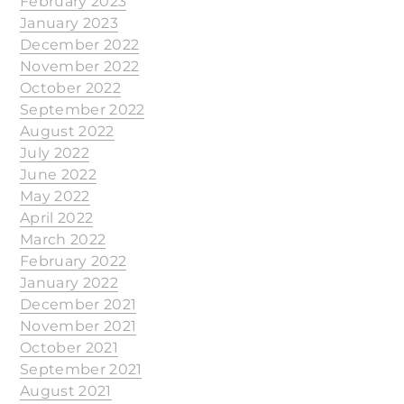
February 2023
January 2023
December 2022
November 2022
October 2022
September 2022
August 2022
July 2022
June 2022
May 2022
April 2022
March 2022
February 2022
January 2022
December 2021
November 2021
October 2021
September 2021
August 2021