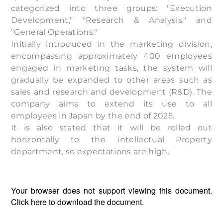
categorized into three groups: "Execution
Development," "Research & Analysis," and
"General Operations."
Initially introduced in the marketing division,
encompassing approximately 400 employees
engaged in marketing tasks, the system will
gradually be expanded to other areas such as
sales and research and development (R&D). The
company aims to extend its use to all
employees in Japan by the end of 2025.
It is also stated that it will be rolled out
horizontally to the Intellectual Property
department, so expectations are high.
Your browser does not support viewing this document.
Click
here
to download the document.