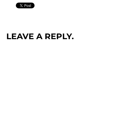
LEAVE A REPLY.