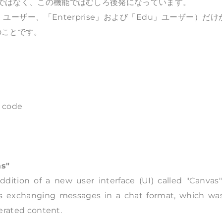
けではなく、この機能ではむしろ後発になっています。
ユーザー、「Enterprise」および「Edu」ユーザー）だけ
のことです。
d code
as"
ition of a new user interface (UI) called "Canvas"
as exchanging messages in a chat format, which was
nerated content.