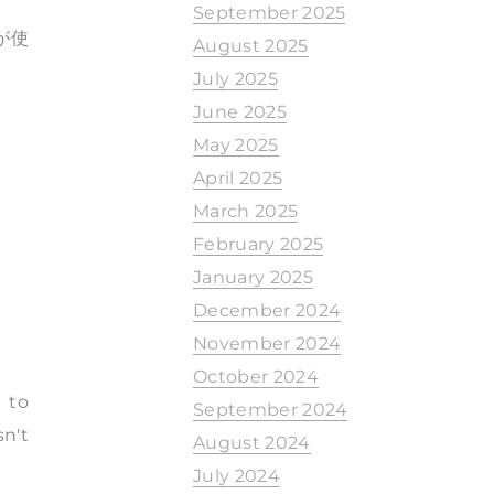
September 2025
が使
August 2025
July 2025
June 2025
May 2025
April 2025
March 2025
February 2025
January 2025
December 2024
November 2024
October 2024
 to
September 2024
n't
August 2024
July 2024