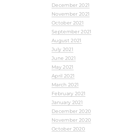
December 2021
November 2021
October 2021
September 2021
August 2021
July 2021
June 2021
May 2021
April 2021
March 2021
February 2021
January 2021
December 2020
November 2020
October 2020