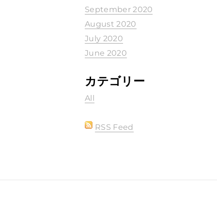
September 2020
August 2020
July 2020
June 2020
カテゴリー
All
RSS Feed