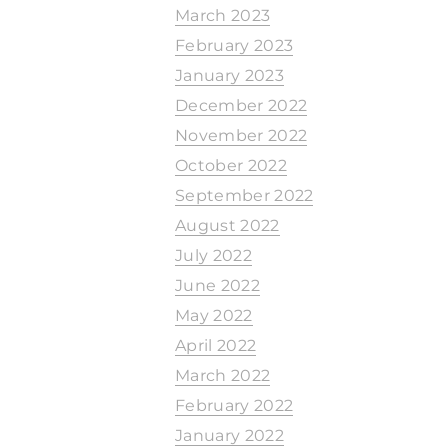
March 2023
February 2023
January 2023
December 2022
November 2022
October 2022
September 2022
August 2022
July 2022
June 2022
May 2022
April 2022
March 2022
February 2022
January 2022