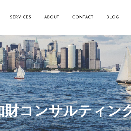
SERVICES
ABOUT
CONTACT
BLOG
ず知財コンサルティン