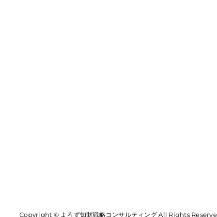
Copyright © よろず知財戦略コンサルティング All Rights Reserve