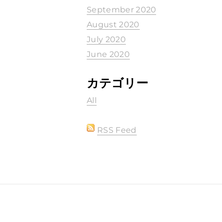
September 2020
August 2020
July 2020
June 2020
カテゴリー
All
RSS Feed