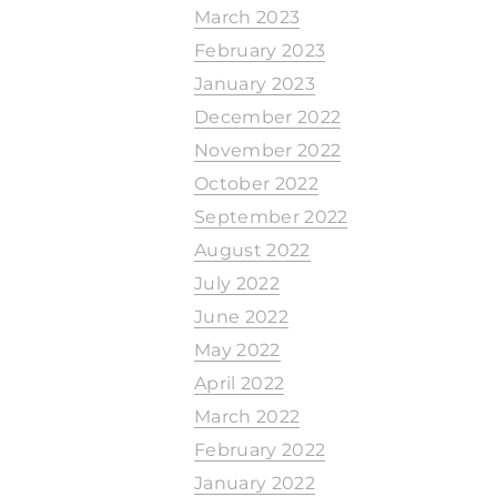
March 2023
February 2023
January 2023
December 2022
November 2022
October 2022
September 2022
August 2022
July 2022
June 2022
May 2022
April 2022
March 2022
February 2022
January 2022