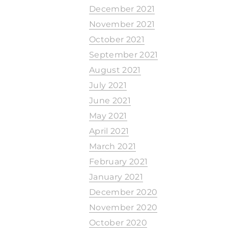
December 2021
November 2021
October 2021
September 2021
August 2021
July 2021
June 2021
May 2021
April 2021
March 2021
February 2021
January 2021
December 2020
November 2020
October 2020