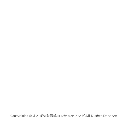
Copyright © よろず知財戦略コンサルティング All Rights Reserve