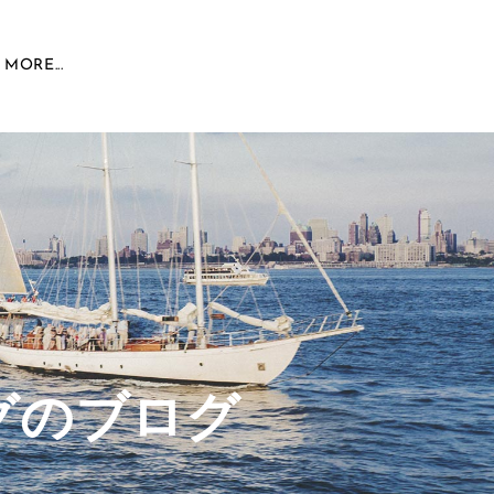
MORE...
グのブログ