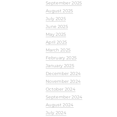
September 2025
August 2025
July 2025
June 2025
May 2025
April 2025
March 2025
February 2025
January 2025
December 2024
November 2024
October 2024
September 2024
August 2024
July 2024