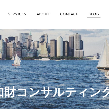
SERVICES
ABOUT
CONTACT
BLOG
ず知財コンサルティン