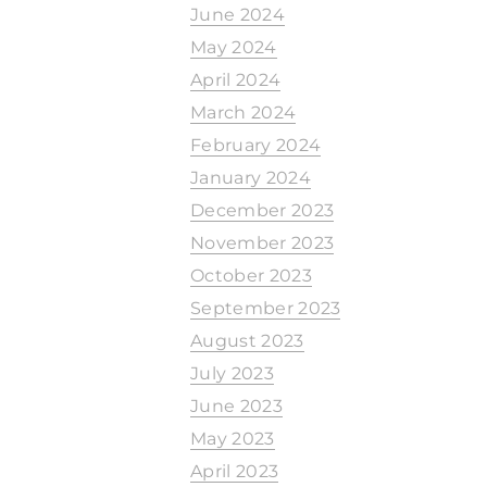
June 2024
May 2024
April 2024
March 2024
February 2024
January 2024
December 2023
November 2023
October 2023
September 2023
August 2023
July 2023
June 2023
May 2023
April 2023