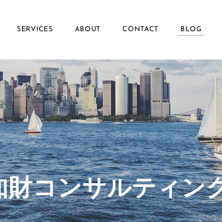
SERVICES
ABOUT
CONTACT
BLOG
ず知財コンサルティン