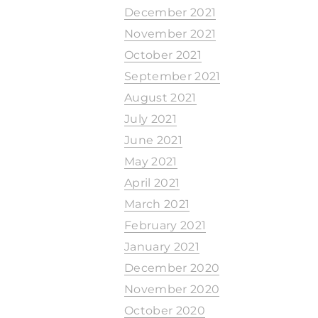
December 2021
November 2021
October 2021
September 2021
August 2021
July 2021
June 2021
May 2021
April 2021
March 2021
February 2021
January 2021
December 2020
November 2020
October 2020