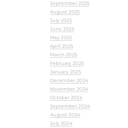
September 2025
August 2025
July 2025
June 2025
May 2025
April 2025
March 2025
February 2025
January 2025
December 2024
November 2024
October 2024
September 2024
August 2024
July 2024