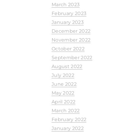
March 2023
February 2023
January 2023
December 2022
November 2022
October 2022
September 2022
August 2022
July 2022
June 2022
May 2022
April 2022
March 2022
February 2022
January 2022