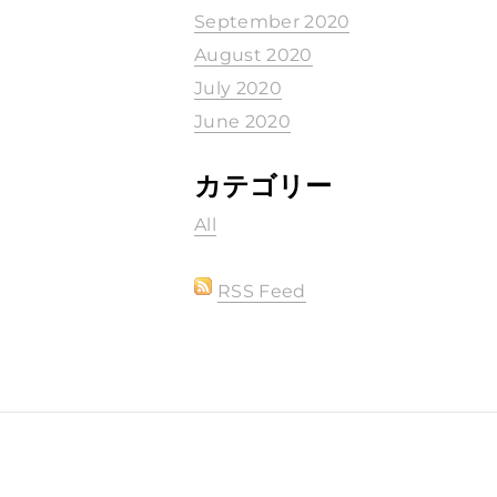
September 2020
August 2020
July 2020
June 2020
カテゴリー
All
RSS Feed