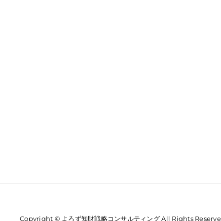
Copyright © よろず知財戦略コンサルティング All Rights Reserve