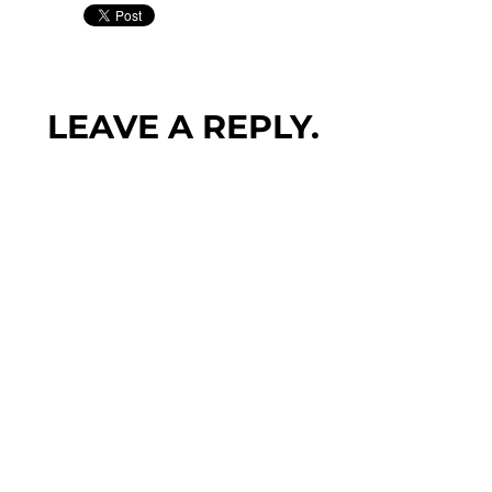
LEAVE A REPLY.