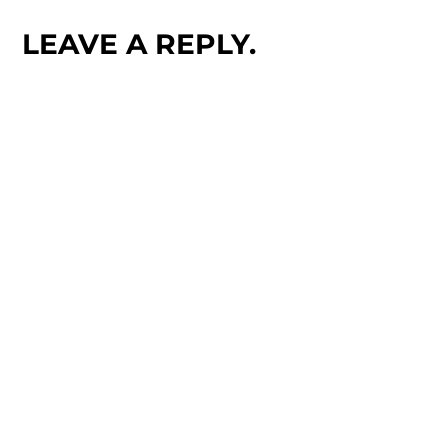
LEAVE A REPLY.