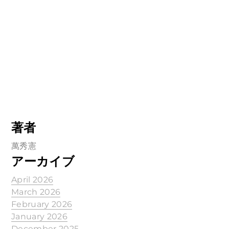
著者
萬秀憲
アーカイブ
April 2026
March 2026
February 2026
January 2026
December 2025