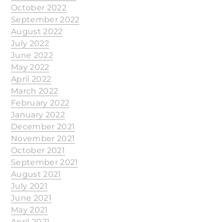
October 2022
September 2022
August 2022
July 2022
June 2022
May 2022
April 2022
March 2022
February 2022
January 2022
December 2021
November 2021
October 2021
September 2021
August 2021
July 2021
June 2021
May 2021
April 2021