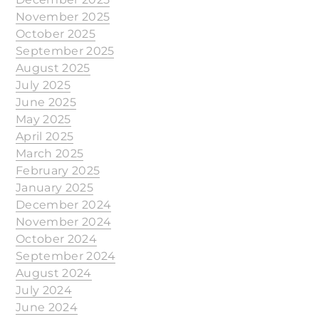
November 2025
October 2025
September 2025
August 2025
July 2025
June 2025
May 2025
April 2025
March 2025
February 2025
January 2025
December 2024
November 2024
October 2024
September 2024
August 2024
July 2024
June 2024