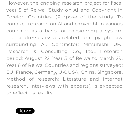
However, the ongoing research project for fiscal
year 5 of Reiwa, 'Study on AI and Copyright in
Foreign Countries' (Purpose of the study: To
conduct research on AI and copyright in various
countries as a basis for considering a system
that addresses issues related to copyright law
surrounding AI. Contractor: Mitsubishi UFJ
Research & Consulting Co., Ltd., Research
period: August 22, Year 5 of Reiwa to March 29,
Year 6 of Reiwa, Countries and regions surveyed:
EU, France, Germany, UK, USA, China, Singapore,
Method of research: Literature and internet
research, interviews with experts), is expected
to reflect its results.