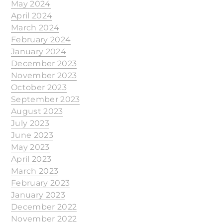
May 2024
April 2024
March 2024
February 2024
January 2024
December 2023
November 2023
October 2023
September 2023
August 2023
July 2023
June 2023
May 2023
April 2023
March 2023
February 2023
January 2023
December 2022
November 2022