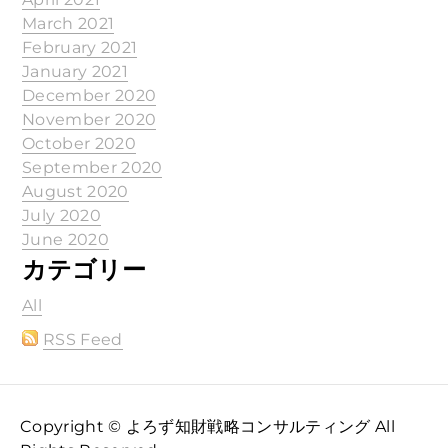
March 2021
February 2021
January 2021
December 2020
November 2020
October 2020
September 2020
August 2020
July 2020
June 2020
カテゴリー
All
RSS Feed
Copyright © よろず知財戦略コンサルティング All