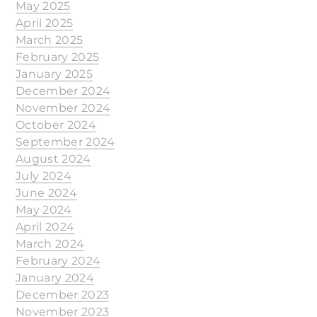
May 2025
April 2025
March 2025
February 2025
January 2025
December 2024
November 2024
October 2024
September 2024
August 2024
July 2024
June 2024
May 2024
April 2024
March 2024
February 2024
January 2024
December 2023
November 2023