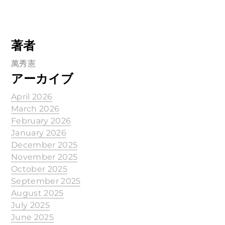
著者
萬秀憲
アーカイブ
April 2026
March 2026
February 2026
January 2026
December 2025
November 2025
October 2025
September 2025
August 2025
July 2025
June 2025