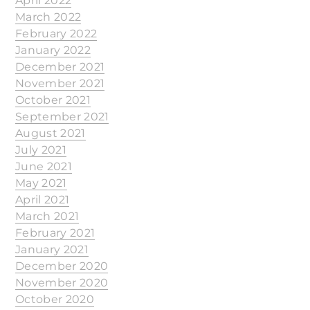
April 2022
March 2022
February 2022
January 2022
December 2021
November 2021
October 2021
September 2021
August 2021
July 2021
June 2021
May 2021
April 2021
March 2021
February 2021
January 2021
December 2020
November 2020
October 2020