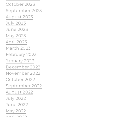
October 2023
September 2023
August 2023
July 2023
June 2023
May 2023
April 2023
March 2023
February 2023
January 2023
December 2022
November 2022
October 2022
September 2022
August 2022
July 2022
June 2022
May 2022