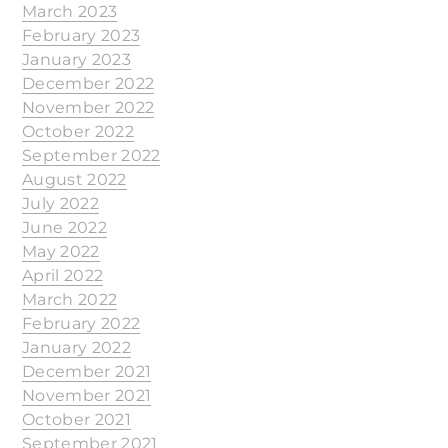
March 2023
February 2023
January 2023
December 2022
November 2022
October 2022
September 2022
August 2022
July 2022
June 2022
May 2022
April 2022
March 2022
February 2022
January 2022
December 2021
November 2021
October 2021
September 2021