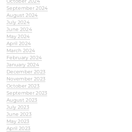
October 2024
September 2024
August 2024
July 2024
June 2024
May 2024
April 2024
March 2024
February 2024
January 2024
December 2023
November 2023
October 2023
September 2023
August 2023
July 2023
June 2023
May 2023
April 2023