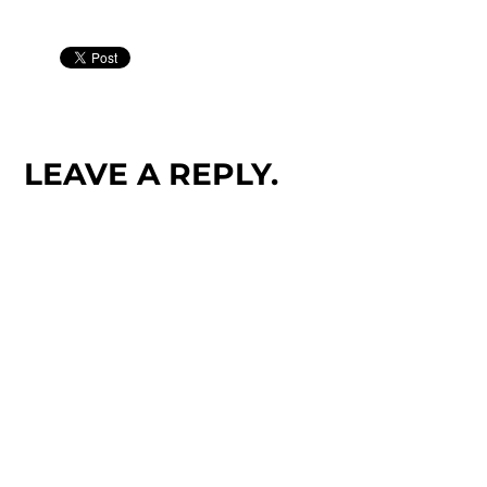
LEAVE A REPLY.