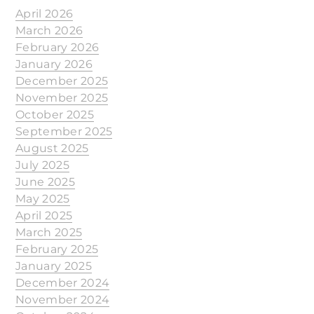
April 2026
March 2026
February 2026
January 2026
December 2025
November 2025
October 2025
September 2025
August 2025
July 2025
June 2025
May 2025
April 2025
March 2025
February 2025
January 2025
December 2024
November 2024