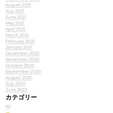
August 2021
July 2021
June 2021
May 2021
April 2021
March 2021
February 2021
January 2021
December 2020
November 2020
October 2020
September 2020
August 2020
July 2020
June 2020
カテゴリー
All