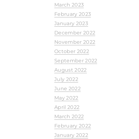
March 2023
February 2023
January 2023
December 2022
November 2022
October 2022
September 2022
August 2022
July 2022
June 2022
May 2022
April 2022
March 2022
February 2022
January 2022