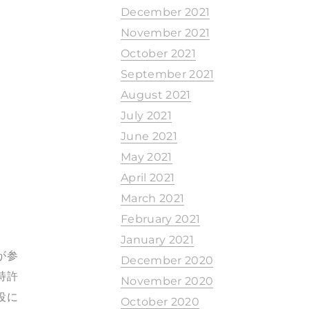
December 2021
November 2021
October 2021
September 2021
August 2021
July 2021
June 2021
May 2021
April 2021
March 2021
February 2021
January 2021
が参
December 2020
特許
November 2020
役に
October 2020