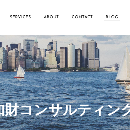
SERVICES
ABOUT
CONTACT
BLOG
ず知財コンサルティン