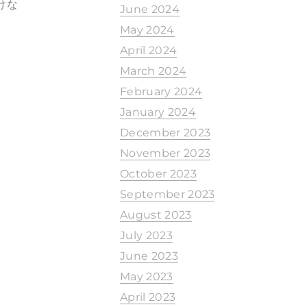
けな
June 2024
May 2024
April 2024
March 2024
February 2024
January 2024
December 2023
November 2023
October 2023
September 2023
August 2023
July 2023
June 2023
May 2023
April 2023