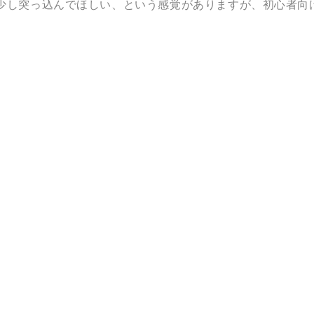
少し突っ込んでほしい、という感覚がありますが、初心者向