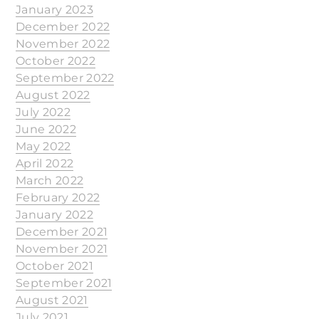
January 2023
December 2022
November 2022
October 2022
September 2022
August 2022
July 2022
June 2022
May 2022
April 2022
March 2022
February 2022
January 2022
December 2021
November 2021
October 2021
September 2021
August 2021
July 2021