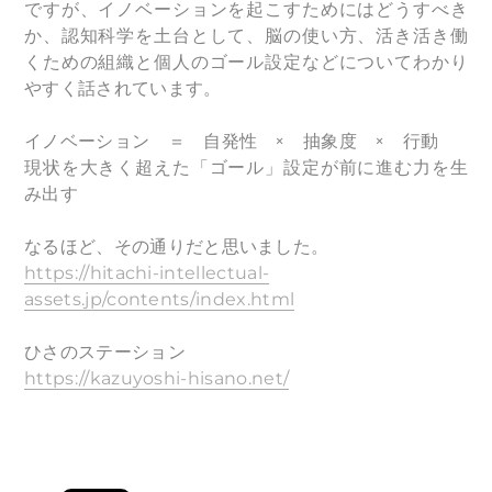
ですが、イノベーションを起こすためにはどうすべき
か、認知科学を土台として、脳の使い方、活き活き働
くための組織と個人のゴール設定などについてわかり
やすく話されています。
​
イノベーション ＝ 自発性 × 抽象度 × 行動
現状を大きく超えた「ゴール」設定が前に進む力を生
み出す
なるほど、その通りだと思いました。
https://hitachi-intellectual-
assets.jp/contents/index.html
ひさのステーション
https://kazuyoshi-hisano.net/