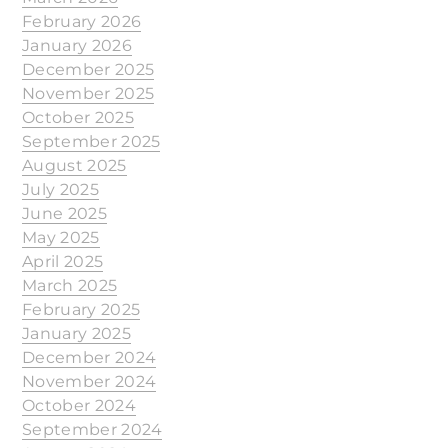
February 2026
January 2026
December 2025
November 2025
October 2025
September 2025
August 2025
July 2025
June 2025
May 2025
April 2025
March 2025
February 2025
January 2025
December 2024
November 2024
October 2024
September 2024