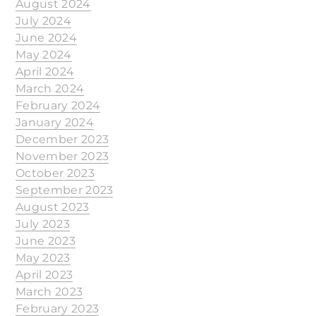
August 2024
July 2024
June 2024
May 2024
April 2024
March 2024
February 2024
January 2024
December 2023
November 2023
October 2023
September 2023
August 2023
July 2023
June 2023
May 2023
April 2023
March 2023
February 2023