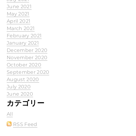
June 2021
May 2021
April 2021
March 2021
February 2021
January 2021
December 2020
November 2020
October 2020
September 2020
August 2020
July 2020
June 2020
カテゴリー
All
RSS Feed