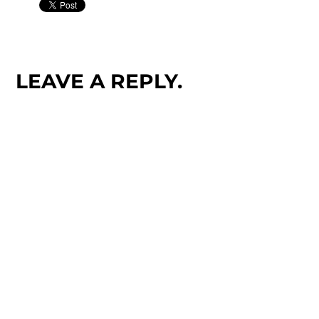
LEAVE A REPLY.