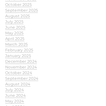
October 2025
September 2025
August 2025
July 2025
June 2025
May 2025
April 2025
March 2025
February 2025
January 2025
December 2024
November 2024
October 2024
September 2024
August 2024
July 2024
June 2024
May 2024