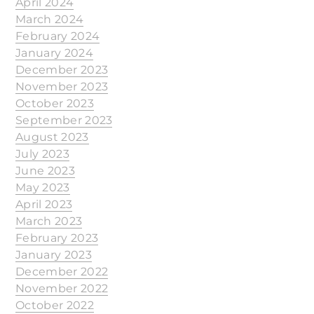
April 2024
March 2024
February 2024
January 2024
December 2023
November 2023
October 2023
September 2023
August 2023
July 2023
June 2023
May 2023
April 2023
March 2023
February 2023
January 2023
December 2022
November 2022
October 2022