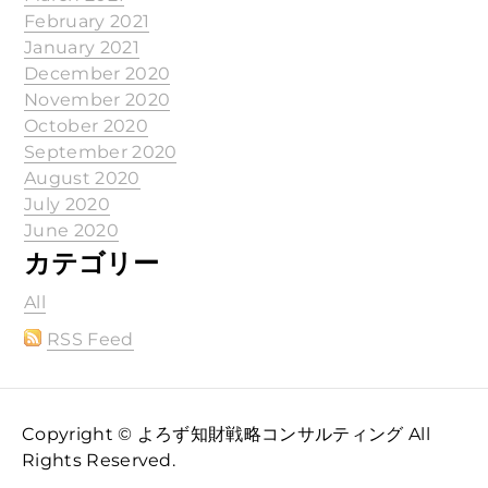
February 2021
January 2021
December 2020
November 2020
October 2020
September 2020
August 2020
July 2020
June 2020
カテゴリー
All
RSS Feed
Copyright © よろず知財戦略コンサルティング All
Rights Reserved.