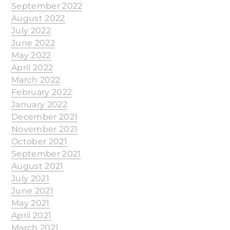
September 2022
August 2022
July 2022
June 2022
May 2022
April 2022
March 2022
February 2022
January 2022
December 2021
November 2021
October 2021
September 2021
August 2021
July 2021
June 2021
May 2021
April 2021
March 2021