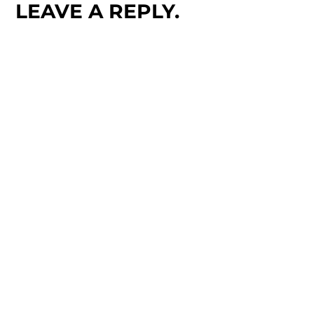
LEAVE A REPLY.