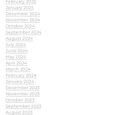
February 2025
January 2025
December 2024
November 2024
October 2024
September 2024
August 2024
July 2024
June 2024
May 2024
April 2024
March 2024
February 2024
January 2024
December 2023
November 2023
October 2023
September 2023
August 2023