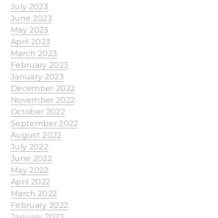
July 2023
June 2023
May 2023
April 2023
March 2023
February 2023
January 2023
December 2022
November 2022
October 2022
September 2022
August 2022
July 2022
June 2022
May 2022
April 2022
March 2022
February 2022
January 2022