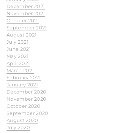
December 2021
November 2021
October 2021
September 2021
August 2021
July 2021
June 2021
May 2021
April 2021
March 2021
February 2021
January 2021
December 2020
November 2020
October 2020
September 2020
August 2020
July 2020