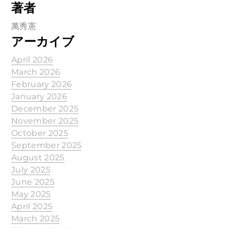
著者
萬秀憲
アーカイブ
April 2026
March 2026
February 2026
January 2026
December 2025
November 2025
October 2025
September 2025
August 2025
July 2025
June 2025
May 2025
April 2025
March 2025