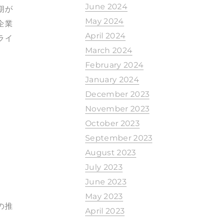
June 2024
期が
May 2024
企業
April 2024
ライ
March 2024
February 2024
January 2024
December 2023
November 2023
October 2023
September 2023
August 2023
July 2023
June 2023
May 2023
の推
April 2023