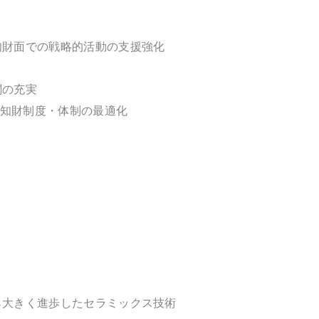
財面での戦略的活動の支援強化
関の充実
知財制度・体制の最適化
ら大きく進歩したセラミックス技術