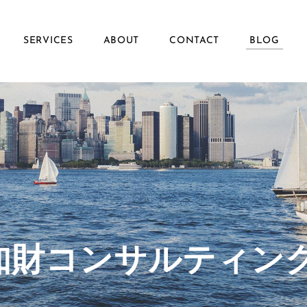
SERVICES
ABOUT
CONTACT
BLOG
ず知財コンサルティン