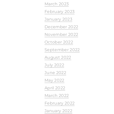
March 2023
February 2023
January 2023
December 2022
November 2022
October 2022
September 2022
August 2022
July 2022
June 2022
May 2022
April 2022
March 2022
February 2022
January 2022