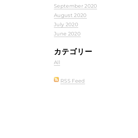
September 2020
August 2020
July 2020
June 2020
カテゴリー
All
RSS Feed