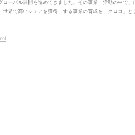
業多角化とグローバル展開を進めてきました。その事業 活動の中で、
、世界で高いシェアを獲得 する事業の育成を「クロコ」と
tml