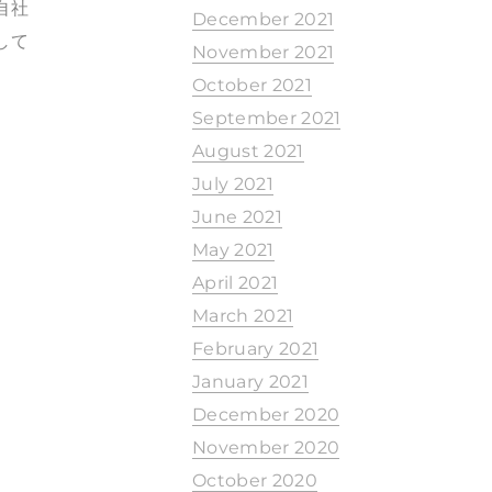
自社
December 2021
して
November 2021
October 2021
September 2021
August 2021
July 2021
June 2021
May 2021
April 2021
March 2021
February 2021
January 2021
December 2020
November 2020
October 2020