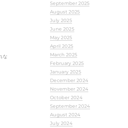
September 2025
August 2025
July 2025
June 2025
May 2025
April 2025
March 2025
れな
February 2025
January 2025
December 2024
November 2024
October 2024
September 2024
August 2024
July 2024