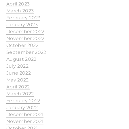
April 2023
March 2023
February 2023
January 2023
December 2022
November 2022
October 2022
September 2022
August 2022
July 2022
June 2022
May 2022
April 2022
March 2022
February 2022
January 2022
December 2021
November 2021
October 2021