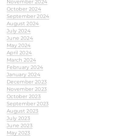
November 2024
October 2024
September 2024
August 2024
July 2024
June 2024
May 2024
April 2024
March 2024
February 2024
January 2024
December 2023
November 2023
October 2023
September 2023
August 2023
July 2023
June 2023
May 2023