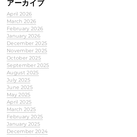
アーカイブ
April 2026
March 2026
February 2026
January 2026
December 2025
November 2025
October 2025
September 2025
August 2025
July 2025
June 2025
May 2025
April 2025
March 2025
February 2025
January 2025
December 2024