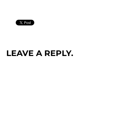
LEAVE A REPLY.