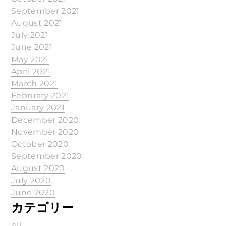
September 2021
August 2021
July 2021
June 2021
May 2021
April 2021
March 2021
February 2021
January 2021
December 2020
November 2020
October 2020
September 2020
August 2020
July 2020
June 2020
カテゴリー
All