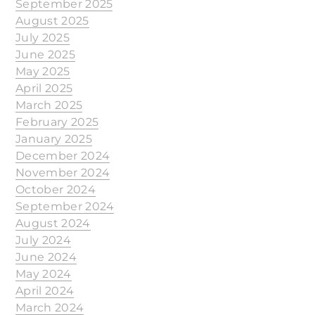
September 2025
August 2025
July 2025
June 2025
May 2025
April 2025
March 2025
February 2025
January 2025
December 2024
November 2024
October 2024
September 2024
August 2024
July 2024
June 2024
May 2024
April 2024
March 2024