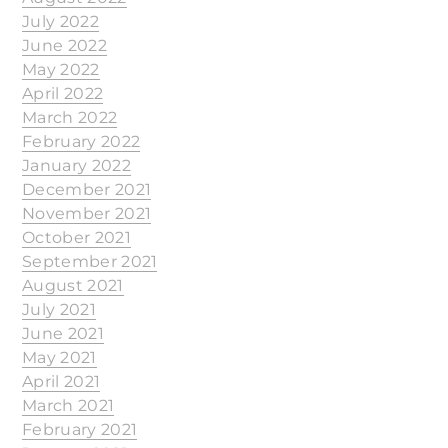
July 2022
June 2022
May 2022
April 2022
March 2022
February 2022
January 2022
December 2021
November 2021
October 2021
September 2021
August 2021
July 2021
June 2021
May 2021
April 2021
March 2021
February 2021