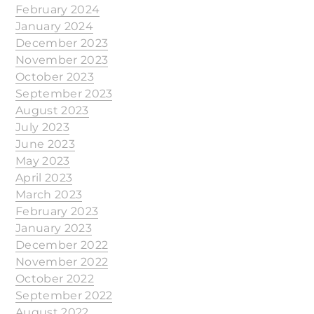
February 2024
January 2024
December 2023
November 2023
October 2023
September 2023
August 2023
July 2023
June 2023
May 2023
April 2023
March 2023
February 2023
January 2023
December 2022
November 2022
October 2022
September 2022
August 2022