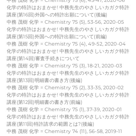
中務 茂樹 化学 = Chemistry 75 (6), 45-47, 2020-06
化学の特許はおまかせ! 中務先生のやさしいカガク特許
講座(第16回)外国への特許出願について(後編)
中務 茂樹 化学 = Chemistry 75 (5), 53-56, 2020-05
化学の特許はおまかせ! 中務先生のやさしいカガク特許
講座(第15回)外国への特許出願について(前編)
中務 茂樹 化学 = Chemistry 75 (4), 49-52, 2020-04
化学の特許はおまかせ! 中務先生のやさしいカガク特許
講座(第14回)審査手続きについて
中務 茂樹 化学 = Chemistry 75 (3), 18-21, 2020-03
化学の特許はおまかせ! 中務先生のやさしいカガク特許
講座(第13回)明細書の書き方(後編)
中務 茂樹 化学 = Chemistry 75 (2), 33-35, 2020-02
化学の特許はおまかせ! 中務先生のやさしいカガク特許
講座(第12回)明細書の書き方(前編)
中務 茂樹 化学 = Chemistry 75 (1), 37-39, 2020-01
化学の特許はおまかせ! 中務先生のやさしいカガク特許
講座(第11回)特許請求の範囲とは?(後編)
中務 茂樹 化学 = Chemistry 74 (11), 56-58, 2019-11