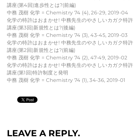
講座(第4回)進歩性とは?(前編)
中務 茂樹 化学 = Chemistry 74 (4), 26-29, 2019-04
化学の特許はおまかせ! 中務先生のやさしいカガク特許
講座(第3回)新規性とは?(後編)
中務 茂樹 化学 = Chemistry 74 (3), 43-45, 2019-03
化学の特許はおまかせ! 中務先生のやさしいカガク特許
講座(第2回)新規性とは?(前編)
中務 茂樹 化学 = Chemistry 74 (2), 47-49, 2019-02
化学の特許はおまかせ! 中務先生のやさしいカガク特許
講座(第1回)特許制度と発明
中務 茂樹 化学 = Chemistry 74 (1), 34-36, 2019-01
LEAVE A REPLY.