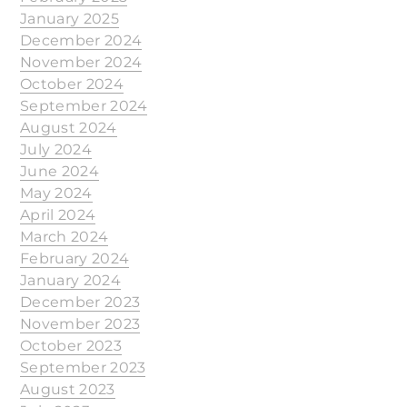
January 2025
December 2024
November 2024
October 2024
September 2024
August 2024
July 2024
June 2024
May 2024
April 2024
March 2024
February 2024
January 2024
December 2023
November 2023
October 2023
September 2023
August 2023