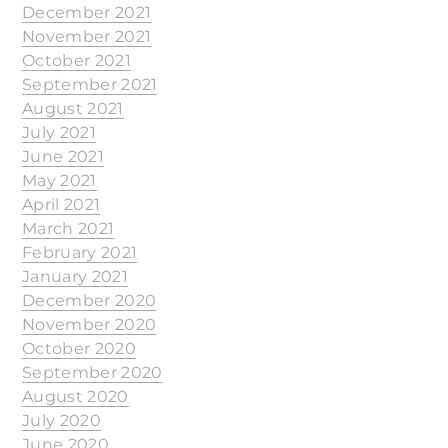
December 2021
November 2021
October 2021
September 2021
August 2021
July 2021
June 2021
May 2021
April 2021
March 2021
February 2021
January 2021
December 2020
November 2020
October 2020
September 2020
August 2020
July 2020
June 2020