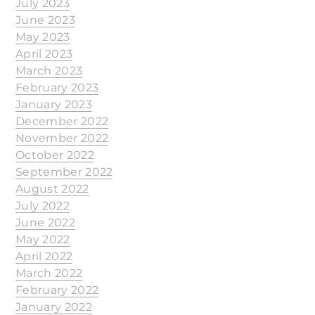
July 2023
June 2023
May 2023
April 2023
March 2023
February 2023
January 2023
December 2022
November 2022
October 2022
September 2022
August 2022
July 2022
June 2022
May 2022
April 2022
March 2022
February 2022
January 2022