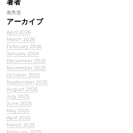
著者
萬秀憲
アーカイブ
April 2026
March 2026
February 2026
January 2026
December 2025
November 2025
October 2025
September 2025
August 2025
July 2025
June 2025
May 2025
April 2025
March 2025
February 2025