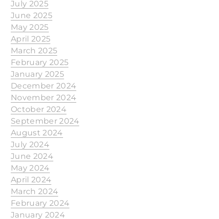
July 2025
June 2025
May 2025
April 2025
March 2025
February 2025
January 2025
December 2024
November 2024
October 2024
September 2024
August 2024
July 2024
June 2024
May 2024
April 2024
March 2024
February 2024
January 2024