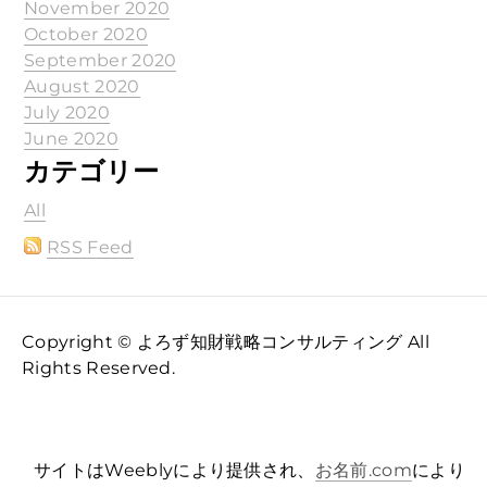
November 2020
October 2020
September 2020
August 2020
July 2020
June 2020
カテゴリー
All
RSS Feed
Copyright © よろず知財戦略コンサルティング All
Rights Reserved.
サイトはWeeblyにより提供され、
お名前.com
により