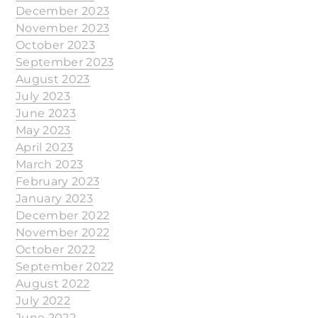
December 2023
November 2023
October 2023
September 2023
August 2023
July 2023
June 2023
May 2023
April 2023
March 2023
February 2023
January 2023
December 2022
November 2022
October 2022
September 2022
August 2022
July 2022
June 2022