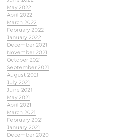
May 2022
April 2022
March 2022
February 2022
January 2022
December 2021
November 2021
October 2021
September 2021
August 2021
July 2021
June 2021
May 2021
April 2021
March 2021
February 2021
January 2021
December 2020