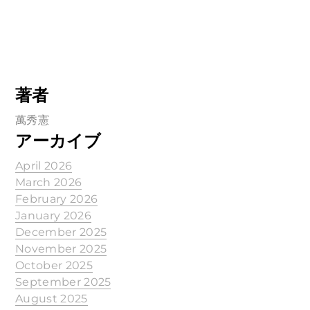
著者
萬秀憲
アーカイブ
April 2026
March 2026
February 2026
January 2026
December 2025
November 2025
October 2025
September 2025
August 2025