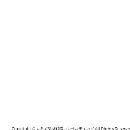
Copyright © よろず知財戦略コンサルティング All Rights Reserve