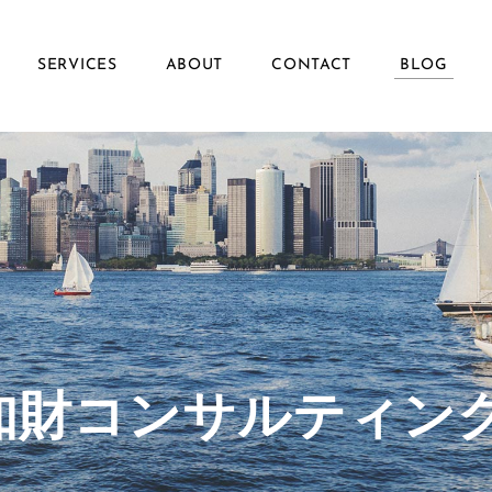
SERVICES
ABOUT
CONTACT
BLOG
ず知財コンサルティン