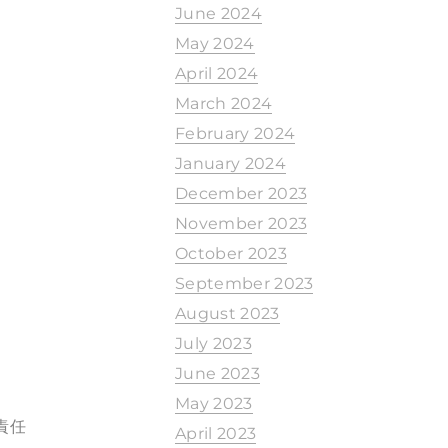
June 2024
May 2024
April 2024
March 2024
February 2024
January 2024
December 2023
November 2023
October 2023
September 2023
August 2023
July 2023
June 2023
May 2023
責任
April 2023