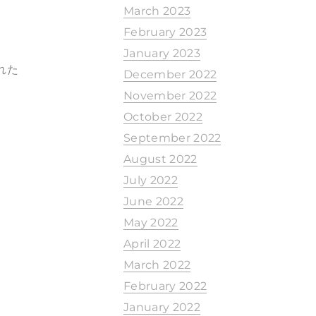
March 2023
February 2023
January 2023
れた
December 2022
November 2022
October 2022
September 2022
August 2022
July 2022
June 2022
May 2022
April 2022
March 2022
February 2022
January 2022