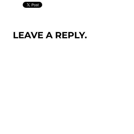
LEAVE A REPLY.