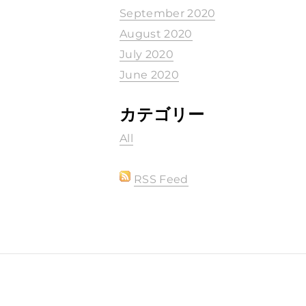
September 2020
August 2020
July 2020
June 2020
カテゴリー
All
RSS Feed