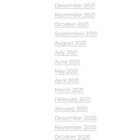
December 2021
November 2021
October 2021
September 2021
August 2021
July 2021
June 2021
May 2021
April 2021
March 2021
February 2021
January 2021
December 2020
November 2020
October 2020