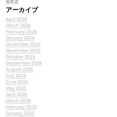
萬秀憲
アーカイブ
April 2026
March 2026
February 2026
January 2026
December 2025
November 2025
October 2025
September 2025
August 2025
July 2025
June 2025
May 2025
April 2025
March 2025
February 2025
January 2025