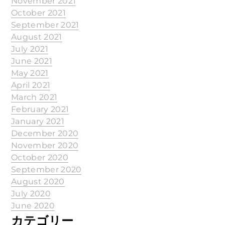
November 2021
October 2021
September 2021
August 2021
July 2021
June 2021
May 2021
April 2021
March 2021
February 2021
January 2021
December 2020
November 2020
October 2020
September 2020
August 2020
July 2020
June 2020
カテゴリー