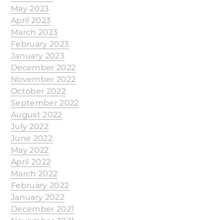
May 2023
April 2023
March 2023
February 2023
January 2023
December 2022
November 2022
October 2022
September 2022
August 2022
July 2022
June 2022
May 2022
April 2022
March 2022
February 2022
January 2022
December 2021