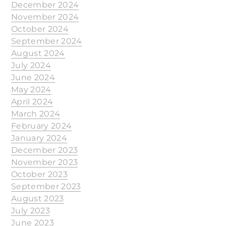
December 2024
November 2024
October 2024
September 2024
August 2024
July 2024
June 2024
May 2024
April 2024
March 2024
February 2024
January 2024
December 2023
November 2023
October 2023
September 2023
August 2023
July 2023
June 2023