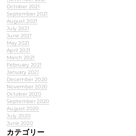
October 2021
September 2021
August 2021
July 2021
June 2021
May 2021
April 2021
March 2021
February 2021
January 2021
December 2020
November 2020
October 2020
September 2020
August 2020
July 2020
June 2020
カテゴリー