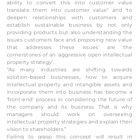
ability to convert this into customer value
translate them into customer value” and ‘to
deepen relationships with customers and
establish sustainable business by not only
providing products but also understanding the
issues customers face and proposing new value
that addresses these issues’ are the
cornerstones of an ‘aggressive open intellectual
property strategy’.
“As many industries are shifting towards
solution-based businesses, how to acquire
intellectual property and intangible assets and
incorporate them into business has become a
'front-end' process in considering the future of
the company and its business. That is why
managers should work on overseeing
intellectual property strategies and explain their
vision to shareholders.”
Failing to grasp this concept will result in