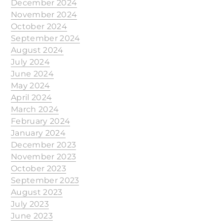
December 2024
November 2024
October 2024
September 2024
August 2024
July 2024
June 2024
May 2024
April 2024
March 2024
February 2024
January 2024
December 2023
November 2023
October 2023
September 2023
August 2023
July 2023
June 2023