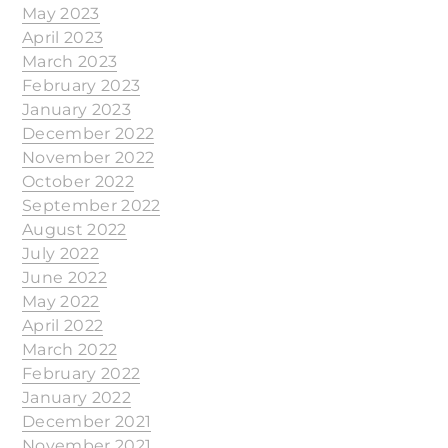
May 2023
April 2023
March 2023
February 2023
January 2023
December 2022
November 2022
October 2022
September 2022
August 2022
July 2022
June 2022
May 2022
April 2022
March 2022
February 2022
January 2022
December 2021
November 2021