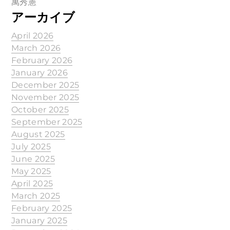
萬秀憲
アーカイブ
April 2026
March 2026
February 2026
January 2026
December 2025
November 2025
October 2025
September 2025
August 2025
July 2025
June 2025
May 2025
April 2025
March 2025
February 2025
January 2025