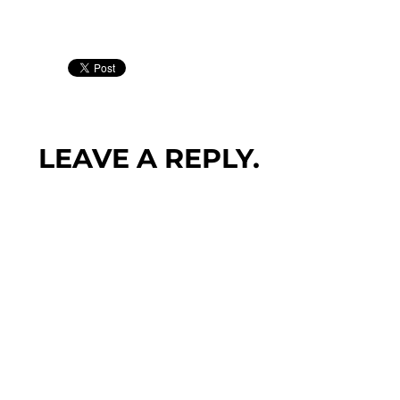
LEAVE A REPLY.