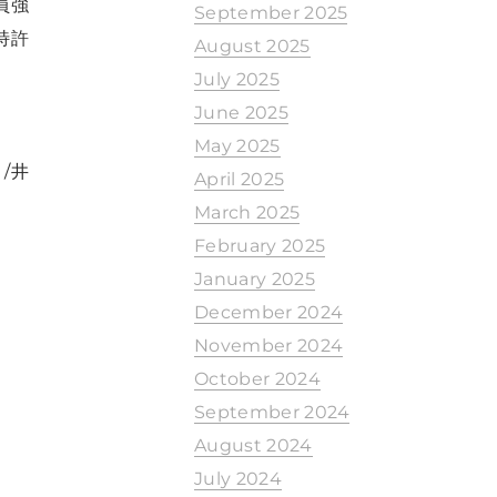
員強
September 2025
特許
August 2025
July 2025
June 2025
May 2025
/井
April 2025
March 2025
February 2025
January 2025
December 2024
November 2024
October 2024
September 2024
August 2024
July 2024