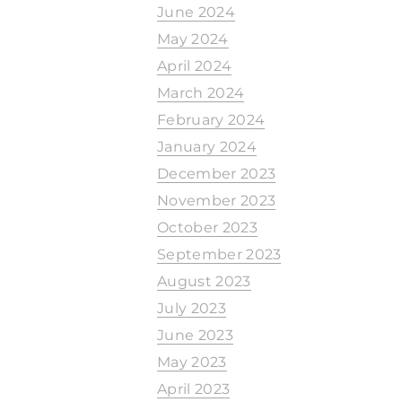
June 2024
May 2024
April 2024
March 2024
February 2024
January 2024
December 2023
November 2023
October 2023
September 2023
August 2023
July 2023
June 2023
May 2023
April 2023