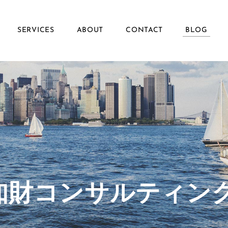
SERVICES
ABOUT
CONTACT
BLOG
ず知財コンサルティン