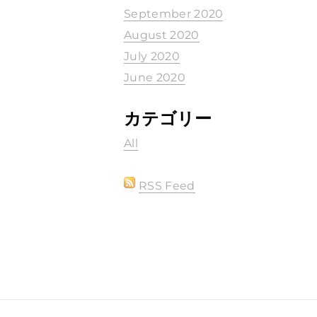
September 2020
August 2020
July 2020
June 2020
カテゴリー
All
RSS Feed