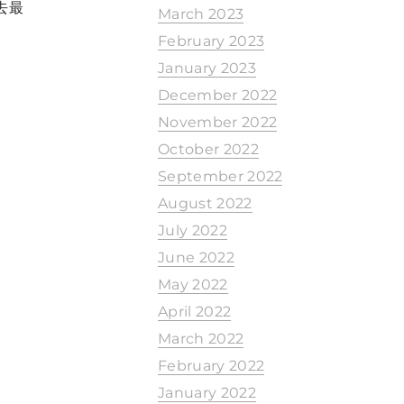
去最
March 2023
February 2023
January 2023
December 2022
November 2022
October 2022
September 2022
August 2022
July 2022
June 2022
May 2022
April 2022
March 2022
February 2022
January 2022