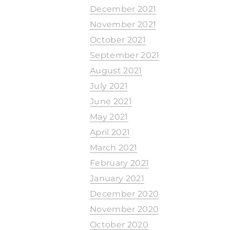
December 2021
November 2021
October 2021
September 2021
August 2021
July 2021
June 2021
May 2021
April 2021
March 2021
February 2021
January 2021
December 2020
November 2020
October 2020