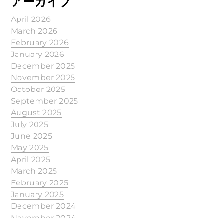
アーカイブ
April 2026
March 2026
February 2026
January 2026
December 2025
November 2025
October 2025
September 2025
August 2025
July 2025
June 2025
May 2025
April 2025
March 2025
February 2025
January 2025
December 2024
November 2024