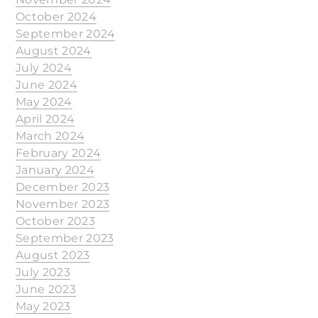
October 2024
September 2024
August 2024
July 2024
June 2024
May 2024
April 2024
March 2024
February 2024
January 2024
December 2023
November 2023
October 2023
September 2023
August 2023
July 2023
June 2023
May 2023