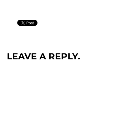
LEAVE A REPLY.