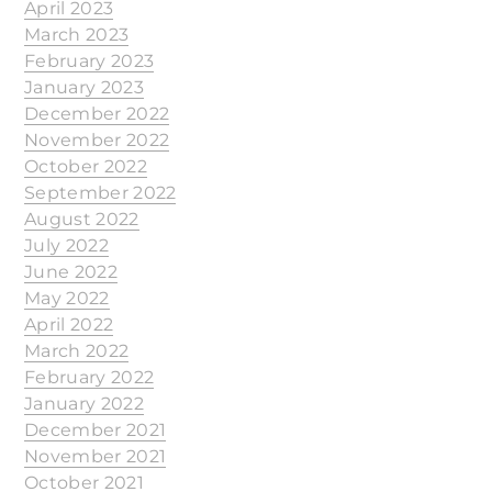
April 2023
March 2023
February 2023
January 2023
December 2022
November 2022
October 2022
September 2022
August 2022
July 2022
June 2022
May 2022
April 2022
March 2022
February 2022
January 2022
December 2021
November 2021
October 2021